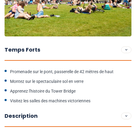
Temps Forts
Promenade sur le pont, passerelle de 42 mètres de haut
Montez sur le spectaculaire sol en verre
Apprenez l'histoire du Tower Bridge
Visitez les salles des machines victoriennes
Description