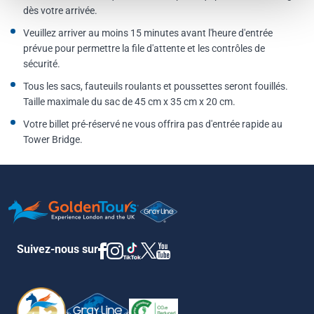
dès votre arrivée.
Veuillez arriver au moins 15 minutes avant l'heure d'entrée
prévue pour permettre la file d'attente et les contrôles de
sécurité.
Tous les sacs, fauteuils roulants et poussettes seront fouillés.
Taille maximale du sac de 45 cm x 35 cm x 20 cm.
Votre billet pré-réservé ne vous offrira pas d'entrée rapide au
Tower Bridge.
Suivez-nous sur