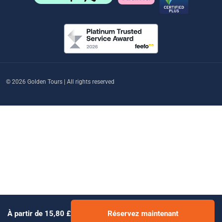
© 2026 Golden Tours | All rights reserved
À partir de 15,80 £
Réservez maintenant