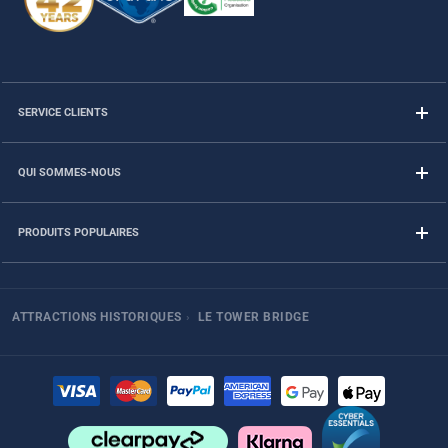
SERVICE CLIENTS
QUI SOMMES-NOUS
PRODUITS POPULAIRES
ATTRACTIONS HISTORIQUES
›
LE TOWER BRIDGE