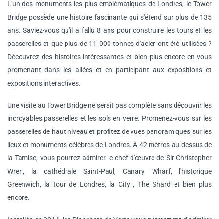
L'un des monuments les plus emblématiques de Londres, le Tower
Bridge possède une histoire fascinante qui s'étend sur plus de 135
ans. Saviez-vous qu'il a fallu 8 ans pour construire les tours et les
passerelles et que plus de 11 000 tonnes d'acier ont été utilisées ?
Découvrez des histoires intéressantes et bien plus encore en vous
promenant dans les allées et en participant aux expositions et
expositions interactives.
Une visite au Tower Bridge ne serait pas complète sans découvrir les
incroyables passerelles et les sols en verre. Promenez-vous sur les
passerelles de haut niveau et profitez de vues panoramiques sur les
lieux et monuments célèbres de Londres. À 42 mètres au-dessus de
la Tamise, vous pourrez admirer le chef-d'œuvre de Sir Christopher
Wren, la cathédrale Saint-Paul, Canary Wharf, l'historique
Greenwich, la tour de Londres, la City , The Shard et bien plus
encore.