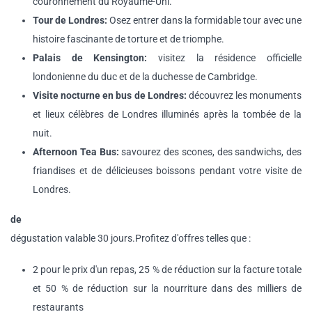
couronnement du Royaume-Uni.
Tour de Londres:
Osez entrer dans la formidable tour avec une
histoire fascinante de torture et de triomphe.
Palais de Kensington:
visitez la résidence officielle
londonienne du duc et de la duchesse de Cambridge.
Visite nocturne en bus de Londres:
découvrez les monuments
et lieux célèbres de Londres illuminés après la tombée de la
nuit.
Afternoon Tea Bus:
savourez des scones, des sandwichs, des
friandises et de délicieuses boissons pendant votre visite de
Londres.
de
dégustation valable 30 jours.Profitez d'offres telles que :
2 pour le prix d'un repas, 25 % de réduction sur la facture totale
et 50 % de réduction sur la nourriture dans des milliers de
restaurants