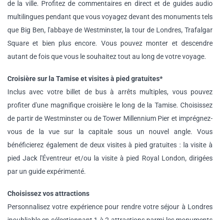
de la ville. Profitez de commentaires en direct et de guides audio
multilingues pendant que vous voyagez devant des monuments tels
que Big Ben, l'abbaye de Westminster, la tour de Londres, Trafalgar
Square et bien plus encore. Vous pouvez monter et descendre
autant de fois que vous le souhaitez tout au long de votre voyage.
Croisière sur la Tamise et visites à pied gratuites*
Inclus avec votre billet de bus à arrêts multiples, vous pouvez
profiter d'une magnifique croisière le long de la Tamise. Choisissez
de partir de Westminster ou de Tower Millennium Pier et imprégnez-
vous de la vue sur la capitale sous un nouvel angle. Vous
bénéficierez également de deux visites à pied gratuites : la visite à
pied Jack l'Éventreur et/ou la visite à pied Royal London, dirigées
par un guide expérimenté.
Choisissez vos attractions
Personnalisez votre expérience pour rendre votre séjour à Londres