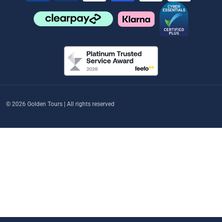
© 2026 Golden Tours | All rights reserved