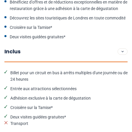
Bénéficiez d'offres et de réductions exceptionnelles en matière de
restauration grâce à une adhésion à la carte de dégustation
Découvrez les sites touristiques de Londres en toute commodité
Croisière sur la Tamise*
Deux visites guidées gratuites*
Inclus
Billet pour un circuit en bus à arrêts multiples d'une journée ou de
24 heures
Entrée aux attractions sélectionnées
Adhésion exclusive à la carte de dégustation
Croisière sur la Tamise*
Deux visites guidées gratuites*
Transport