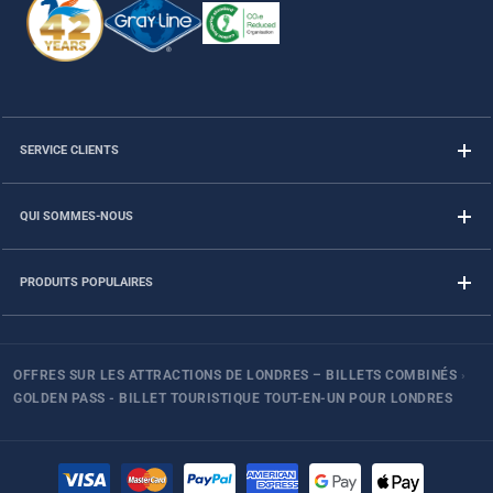
SERVICE CLIENTS
QUI SOMMES-NOUS
PRODUITS POPULAIRES
OFFRES SUR LES ATTRACTIONS DE LONDRES – BILLETS COMBINÉS
›
GOLDEN PASS - BILLET TOURISTIQUE TOUT-EN-UN POUR LONDRES