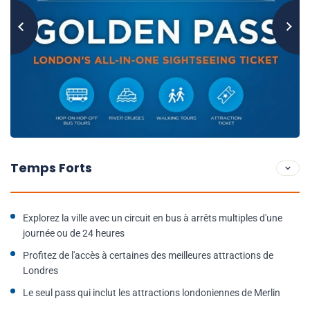
Temps Forts
Explorez la ville avec un circuit en bus à arrêts multiples d'une
journée ou de 24 heures
Profitez de l'accès à certaines des meilleures attractions de
Londres
Le seul pass qui inclut les attractions londoniennes de Merlin