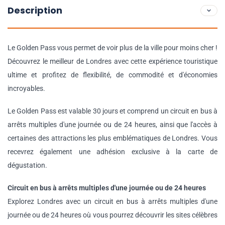
Description
Le Golden Pass vous permet de voir plus de la ville pour moins cher !
Découvrez le meilleur de Londres avec cette expérience touristique
ultime et profitez de flexibilité, de commodité et d'économies
incroyables.
Le Golden Pass est valable 30 jours et comprend un circuit en bus à
arrêts multiples d'une journée ou de 24 heures, ainsi que l'accès à
certaines des attractions les plus emblématiques de Londres. Vous
recevrez également une adhésion exclusive à la carte de
dégustation.
Circuit en bus à arrêts multiples d'une journée ou de 24 heures
Explorez Londres avec un circuit en bus à arrêts multiples d'une
journée ou de 24 heures où vous pourrez découvrir les sites célèbres