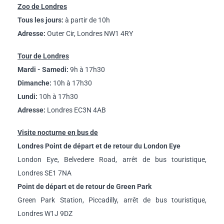
Zoo de Londres
Tous les jours:
à partir de 10h
Adresse:
Outer Cir, Londres NW1 4RY
Tour de Londres
Mardi - Samedi:
9h à 17h30
Dimanche:
10h à 17h30
Lundi:
10h à 17h30
Adresse:
Londres EC3N 4AB
Visite nocturne en bus de
Londres Point de départ et de retour du London Eye
London Eye, Belvedere Road, arrêt de bus touristique,
Londres SE1 7NA
Point de départ et de retour de Green Park
Green Park Station, Piccadilly, arrêt de bus touristique,
Londres W1J 9DZ