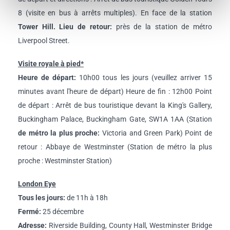
8 (visite en bus à arrêts multiples). En face de la station
Tower Hill. Lieu de retour:
près de la station de métro
Liverpool Street.
Visite royale à pied*
Heure de départ:
10h00 tous les jours (veuillez arriver 15
minutes avant l'heure de départ) Heure de fin : 12h00 Point
de départ : Arrêt de bus touristique devant la King's Gallery,
Buckingham Palace, Buckingham Gate, SW1A 1AA (Station
de métro la plus proche:
Victoria and Green Park) Point de
retour : Abbaye de Westminster (Station de métro la plus
proche : Westminster Station)
London Eye
Tous les jours:
de 11h à 18h
Fermé:
25 décembre
Adresse:
Riverside Building, County Hall, Westminster Bridge