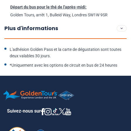
Départ du bus pour le thé de l'après-midi:
Golden Tours, arrêt 1, Bulleid Way, Londres SW1W 9SR
Plus d'informations
L'adhésion Golden Pass et la carte de dégustation sont toutes
deux valables 30 jours.
*Uniquement avec les options de circuit en bus de 24 heures
Suivez-nous sur