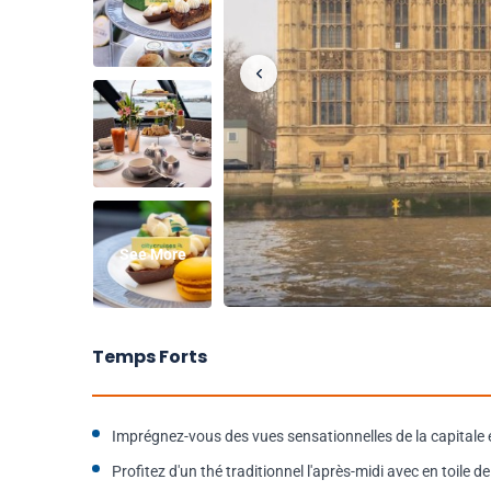
See More
Temps Forts
Imprégnez-vous des vues sensationnelles de la capitale 
Profitez d'un thé traditionnel l'après-midi avec en toile de