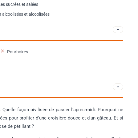
ses sucrées et salées
alcoolisées et alcoolisées
Pourboires
. Quelle façon civilisée de passer l’après-midi. Pourquoi ne
es pour profiter d'une croisière douce et d'un gâteau. Et si
se de pétillant ?