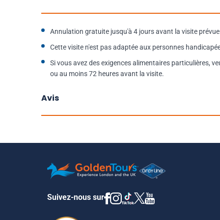
Annulation gratuite jusqu'à 4 jours avant la visite prévue
Cette visite n'est pas adaptée aux personnes handicapée
Si vous avez des exigences alimentaires particulières, ve
ou au moins 72 heures avant la visite.
Avis
Suivez-nous sur