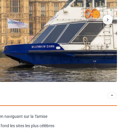
en naviguant sur la Tamise
 fond les sites les plus célèbres