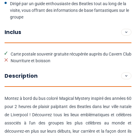
Dirigé par un guide enthousiaste des Beatles tout au long de la
visite, vous offrant des informations de base fantastiques sur le
groupe
Inclus
Carte postale souvenir gratuite récupérée auprès du Cavern Club
Nourriture et boisson
Description
Montez à bord du bus coloré Magical Mystery inspiré des années 60
pour 2 heures de plaisir palpitant des Beatles dans leur ville natale
de Liverpool ! Découvrez tous les lieux emblématiques et célèbres
associés à l'un des groupes les plus célèbres au monde et
découvrez-en plus sur leurs débuts, leur carrière et la façon dont ils