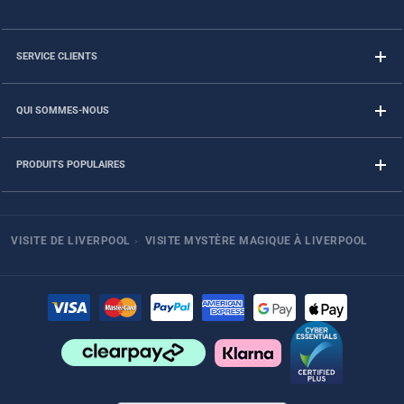
SERVICE CLIENTS
QUI SOMMES-NOUS
PRODUITS POPULAIRES
VISITE DE LIVERPOOL
›
VISITE MYSTÈRE MAGIQUE À LIVERPOOL