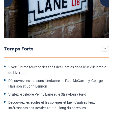
Temps Forts
Vivez l'ultime tournée des fans des Beatles dans leur ville natale
de Liverpool
Découvrez les maisons d'enfance de Paul McCartney, George
Harrison et John Lennon
Visitez le célèbre Penny Lane et le Strawberry Field
Découvrez les écoles et les collèges et bien d'autres lieux
intéressants des Beatles tout au long du parcours