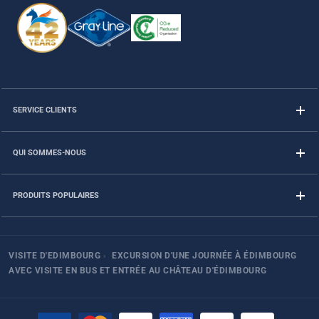
SERVICE CLIENTS
QUI SOMMES-NOUS
PRODUITS POPULAIRES
VISITE D'EDIMBOURG
›
EXCURSION D'UNE JOURNÉE À ÉDIMBOURG
AVEC VISITE EN BUS ET ENTRÉE AU CHÂTEAU D'ÉDIMBOURG