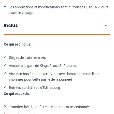
Les annulations et modifications sont autorisées jusqu'à 7 jours
avant le voyage.
Inclus
Ce qui est inclus:
Sièges de train réservés
Accueil à la gare de Kings Cross St Pancras
Visite en bus à toit ouvert (vous avez besoin de vos billets
imprimés pour cette partie de la journée)
Entrées au château d'Édimbourg
Ce qui est exclu:
Transfert hôtel, sauf si cette option est sélectionnée.