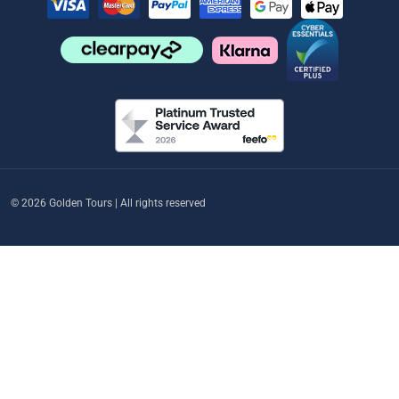
© 2026 Golden Tours | All rights reserved