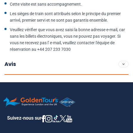
Cette visite est sans accompagnement.
Les sièges de train sont attribués selon le principe du premier
arrivé, premier servi et ne sont pas garantis ensemble.
Veuillez vérifier que vous avez saisi la bonne adresse e-mail, car
sans les billets électroniques, vous ne pouvez pas voyager. Si
vous ne recevez pas l' e-mail, veuillez contacter l'équipe de
réservation au +44 207 233 7030
Avis
Suivez-nous sur