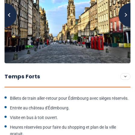
Temps Forts
Billets de train aller-retour pour Édimbourg avec sièges réservés.
Entrée au château d'Édimbourg.
Visite en bus à toit ouvert.
Heures réservées pour faire du shopping et plan de la ville
gratuit.