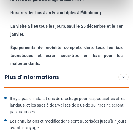
Horaires des bus à arrêts multiples à Édimbourg
La visite a lieu tous les jours, sauf le 25 décembre et le 1er
janvier.
Équipements de mobilité complets dans tous les bus
touristiques et écran sous-titré en bas pour les
malentendants.
Plus d'informations
Il n'y a pas d'installations de stockage pour les poussettes et les
landaus, et les sacs à dos/valises de plus de 30 litres ne seront
pas autorisés.
Les annulations et modifications sont autorisées jusqu'à 7 jours
avant le voyage.