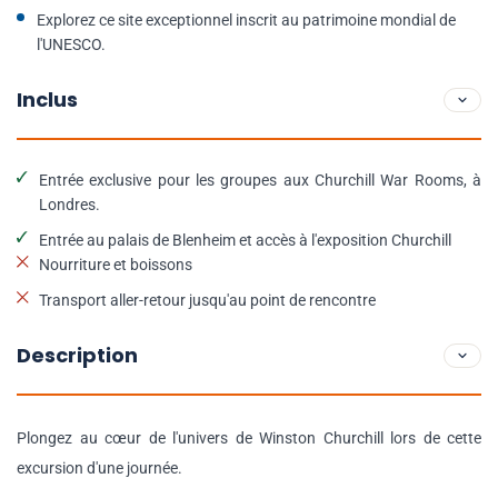
Explorez ce site exceptionnel inscrit au patrimoine mondial de
l'UNESCO.
Inclus
Entrée exclusive pour les groupes aux Churchill War Rooms, à
Londres.
Entrée au palais de Blenheim et accès à l'exposition Churchill
Nourriture et boissons
Transport aller-retour jusqu'au point de rencontre
Description
Plongez au cœur de l'univers de Winston Churchill lors de cette
excursion d'une journée.