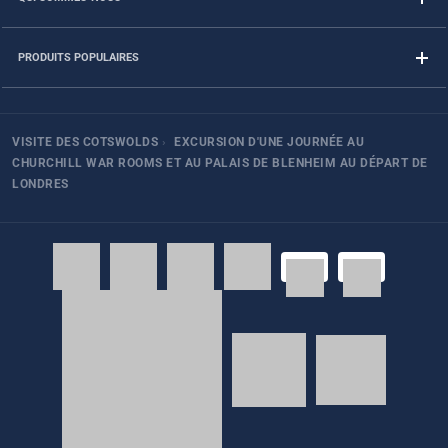
PRODUITS POPULAIRES
VISITE DES COTSWOLDS
›
EXCURSION D'UNE JOURNÉE AU
CHURCHILL WAR ROOMS ET AU PALAIS DE BLENHEIM AU DÉPART DE
LONDRES