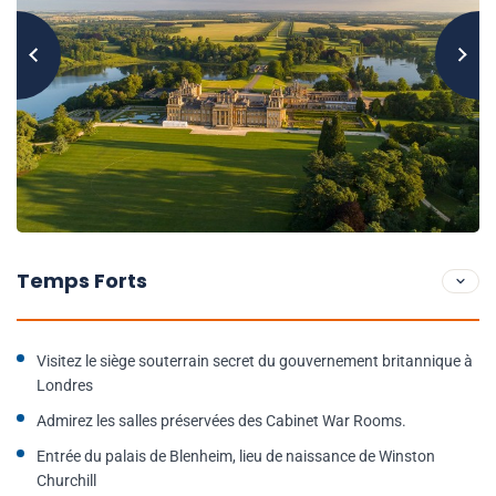
Temps Forts
Visitez le siège souterrain secret du gouvernement britannique à
Londres
Admirez les salles préservées des Cabinet War Rooms.
Entrée du palais de Blenheim, lieu de naissance de Winston
Churchill