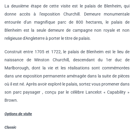
La deuxième étape de cette visite est le palais de Blenheim, qui
donne accès à l'exposition Churchill. Demeure monumentale
entourée d'un magnifique parc de 800 hectares, le palais de
Blenheim est la seule demeure de campagne non royale et non
religieuse d'Angleterre à porter le titre de palais.
Construit entre 1705 et 1722, le palais de Blenheim est le lieu de
naissance de Winston Churchill, descendant du 1er duc de
Marlborough, dont la vie et les réalisations sont commémorées
dans une exposition permanente aménagée dans la suite de pièces
où il est né. Après avoir exploré le palais, sortez vous promener dans
son parc paysager , conçu par le célèbre Lancelot « Capability »
Brown.
Options de visite
Classic