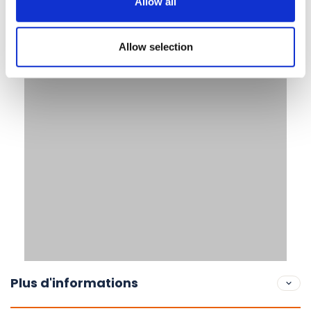
Allow all
Allow selection
Plus d'informations