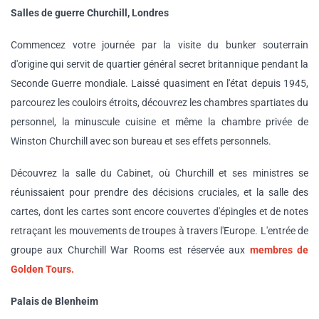
Salles de guerre Churchill, Londres
Commencez votre journée par la visite du bunker souterrain
d'origine qui servit de quartier général secret britannique pendant la
Seconde Guerre mondiale. Laissé quasiment en l'état depuis 1945,
parcourez les couloirs étroits, découvrez les chambres spartiates du
personnel, la minuscule cuisine et même la chambre privée de
Winston Churchill avec son bureau et ses effets personnels.
Découvrez la salle du Cabinet, où Churchill et ses ministres se
réunissaient pour prendre des décisions cruciales, et la salle des
cartes, dont les cartes sont encore couvertes d'épingles et de notes
retraçant les mouvements de troupes à travers l'Europe. L'entrée de
groupe aux Churchill War Rooms est réservée aux
membres de
Golden Tours.
Palais de Blenheim