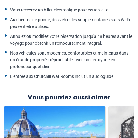
Vous recevrez un billet électronique pour cette visite.
Aux heures de pointe, des véhicules supplémentaires sans Wi-Fi
peuvent être utilisés.
Annulez ou modifiez votre réservation jusqu'à 48 heures avant le
voyage pour obtenir un remboursement intégral.
Nos véhicules sont modernes, confortables et maintenus dans
un état de propreté irréprochable, avec un nettoyage en
profondeur quotidien.
L'entrée aux Churchill War Rooms inclut un audioguide.
Vous pourriez aussi aimer