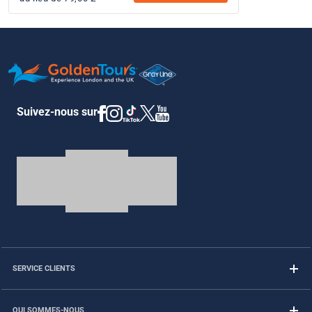
Suivez-nous sur
SERVICE CLIENTS
QUI SOMMES-NOUS