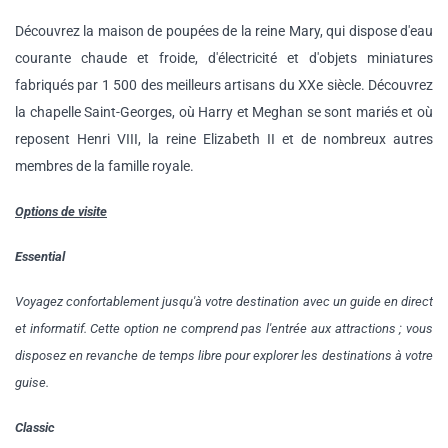
Découvrez la maison de poupées de la reine Mary, qui dispose d'eau
courante chaude et froide, d'électricité et d'objets miniatures
fabriqués par 1 500 des meilleurs artisans du XXe siècle. Découvrez
la chapelle Saint-Georges, où Harry et Meghan se sont mariés et où
reposent Henri VIII, la reine Elizabeth II et de nombreux autres
membres de la famille royale.
Options de visite
Essential
Voyagez confortablement jusqu'à votre destination avec un guide en direct
et informatif. Cette option ne comprend pas l'entrée aux attractions ; vous
disposez en revanche de temps libre pour explorer les destinations à votre
guise.
Classic