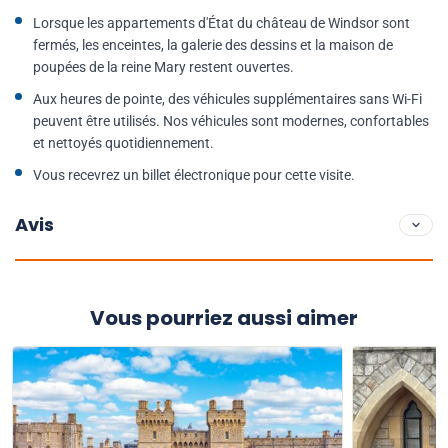
Lorsque les appartements d'État du château de Windsor sont
fermés, les enceintes, la galerie des dessins et la maison de
poupées de la reine Mary restent ouvertes.
Aux heures de pointe, des véhicules supplémentaires sans Wi-Fi
peuvent être utilisés. Nos véhicules sont modernes, confortables
et nettoyés quotidiennement.
Vous recevrez un billet électronique pour cette visite.
Avis
Vous pourriez aussi aimer