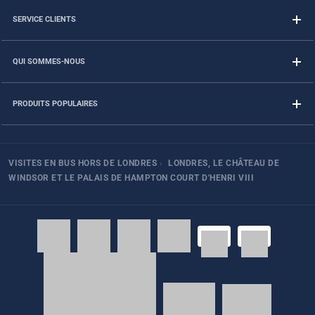
SERVICE CLIENTS
QUI SOMMES-NOUS
PRODUITS POPULAIRES
VISITES EN BUS HORS DE LONDRES
›
LONDRES, LE CHÂTEAU DE
WINDSOR ET LE PALAIS DE HAMPTON COURT D'HENRI VIII