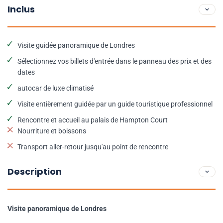
Inclus
Visite guidée panoramique de Londres
Sélectionnez vos billets d'entrée dans le panneau des prix et des
dates
autocar de luxe climatisé
Visite entièrement guidée par un guide touristique professionnel
Rencontre et accueil au palais de Hampton Court
Nourriture et boissons
Transport aller-retour jusqu'au point de rencontre
Description
Visite panoramique de Londres