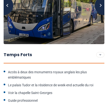
Temps Forts
Accès à deux des monuments royaux anglais les plus
emblématiques
Le palais Tudor et la résidence de week-end actuelle du roi
Voir la chapelle Saint-Georges
Guide professionnel