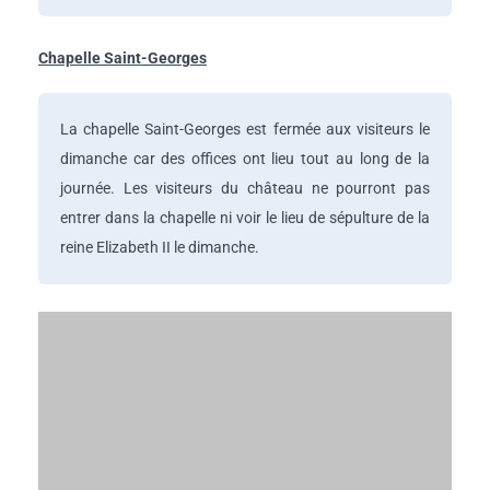
Chapelle Saint-Georges
La chapelle Saint-Georges est fermée aux visiteurs le
dimanche car des offices ont lieu tout au long de la
journée. Les visiteurs du château ne pourront pas
entrer dans la chapelle ni voir le lieu de sépulture de la
reine Elizabeth II le dimanche.