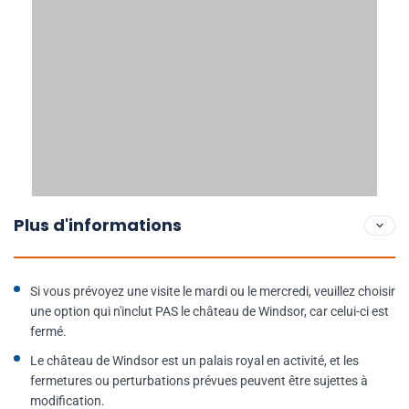
Plus d'informations
Si vous prévoyez une visite le mardi ou le mercredi, veuillez choisir
une option qui n'inclut PAS le château de Windsor, car celui-ci est
fermé.
Le château de Windsor est un palais royal en activité, et les
fermetures ou perturbations prévues peuvent être sujettes à
modification.