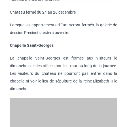
Château fermé du 24 au 26 décembre
Lorsque les appartements d'État seront fermés, la galerie de
dessins Precincts restera ouverte.
Chapelle Saint-Georges
La chapelle Saint-Georges est fermée aux visiteurs le
dimanche car des offices ont lieu tout au long de la journée.
Les visiteurs du château ne pourront pas entrer dans la
chapelle ni voir le lieu de sépulture de la reine Elizabeth II le
dimanche.