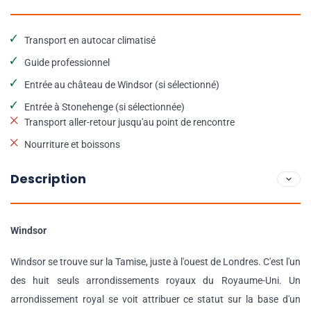
Transport en autocar climatisé
Guide professionnel
Entrée au château de Windsor (si sélectionné)
Entrée à Stonehenge (si sélectionnée)
Transport aller-retour jusqu'au point de rencontre
Nourriture et boissons
Description
Windsor
Windsor se trouve sur la Tamise, juste à l'ouest de Londres. C'est l'un
des huit seuls arrondissements royaux du Royaume-Uni. Un
arrondissement royal se voit attribuer ce statut sur la base d'un