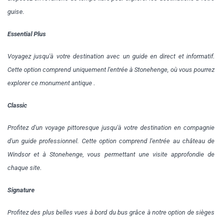
guise.
Essential Plus
Voyagez jusqu'à votre destination avec un guide en direct et informatif.
Cette option comprend uniquement l'entrée à Stonehenge, où vous pourrez
explorer ce monument antique .
Classic
Profitez d'un voyage pittoresque jusqu'à votre destination en compagnie
d'un guide professionnel. Cette option comprend l'entrée au château de
Windsor et à Stonehenge, vous permettant une visite approfondie de
chaque site.
Signature
Profitez des plus belles vues à bord du bus grâce à notre option de sièges