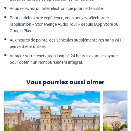
Vous recevrez un billet électronique pour cette visite.
Pour enrichir votre expérience, vous pouvez télécharger
l'application « Stonehenge Audio Tour » depuis l'App Store ou
Google Play.
Aux heures de pointe, des véhicules supplémentaires sans Wi-Fi
peuvent être utilisés.
Annulez votre réservation jusqu'à 24 heures avant le voyage
pour obtenir un remboursement intégral.
Vous pourriez aussi aimer