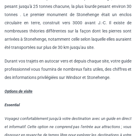
pesant jusqu'à 25 tonnes chacune, la plus lourde pesant environ 30
tonnes . Le premier monument de Stonehenge était un enclos
circulaire en terre, construit vers 3000 avant J.-C. Il existe de
nombreuses théories différentes sur la façon dont les pierres sont
arrivées à Stonehenge, notamment celle selon laquelle elles auraient
été transportées sur plus de 30 km jusqu'au site.
Durant vos trajets en autocar vers et depuis chaque site, votre guide
professionnel vous fournira de nombreux faits utiles, des chiffres et
des informations privilégiées sur Windsor et Stonehenge.
Options de visite
Essential
Voyagez confortablement jusqu'à votre destination avec un guide en direct
et informatif. Cette option ne comprend pas l'entrée aux attractions ; vous
disposez en revanche de temps libre pour explorer les destinations à votre