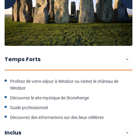
Temps Forts
Profitez de votre séjour à Windsor ou visitez le château de
Windsor
Découvrez le site mystique de Stonehenge
Guide professionnel
Découvrez des informations sur des lieux célèbres
Inclus