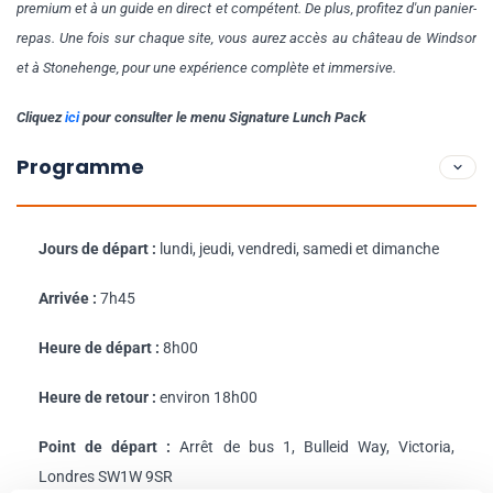
premium et à un guide en direct et compétent. De plus, profitez d'un panier-
repas. Une fois sur chaque site, vous aurez accès au château de Windsor
et à Stonehenge, pour une expérience complète et immersive.
Cliquez
ici
pour consulter le menu Signature Lunch Pack
Programme
Jours de départ :
lundi, jeudi, vendredi, samedi et dimanche
Arrivée :
7h45
Heure de départ :
8h00
Heure de retour :
environ 18h00
Point de départ :
Arrêt de bus 1, Bulleid Way, Victoria,
Londres SW1W 9SR