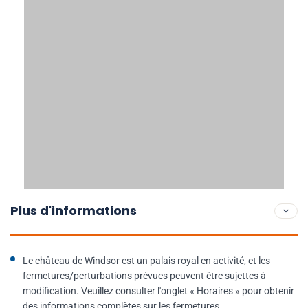
Plus d'informations
Le château de Windsor est un palais royal en activité, et les
fermetures/perturbations prévues peuvent être sujettes à
modification. Veuillez consulter l'onglet « Horaires » pour obtenir
des informations complètes sur les fermetures.