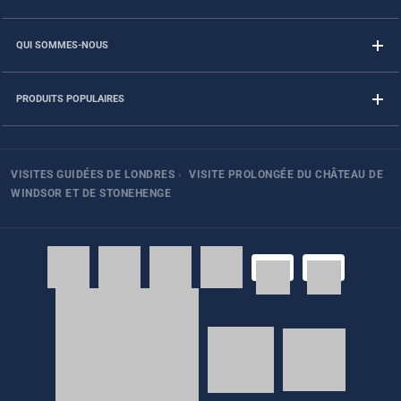
QUI SOMMES-NOUS
PRODUITS POPULAIRES
VISITES GUIDÉES DE LONDRES
›
VISITE PROLONGÉE DU CHÂTEAU DE
WINDSOR ET DE STONEHENGE