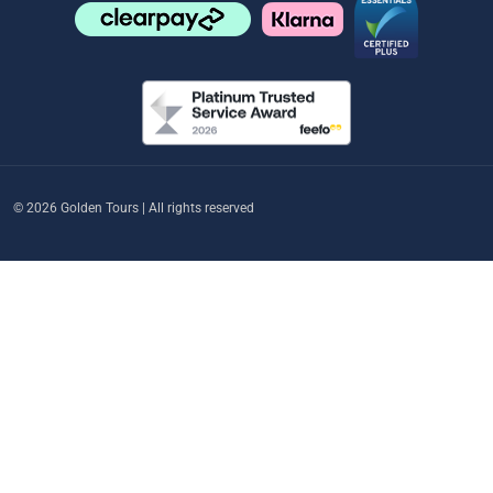
© 2026 Golden Tours | All rights reserved