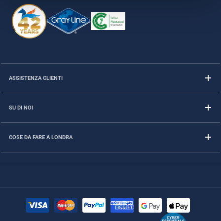
ASSISTENZA CLIENTI
SU DI NOI
COSE DA FARE A LONDRA