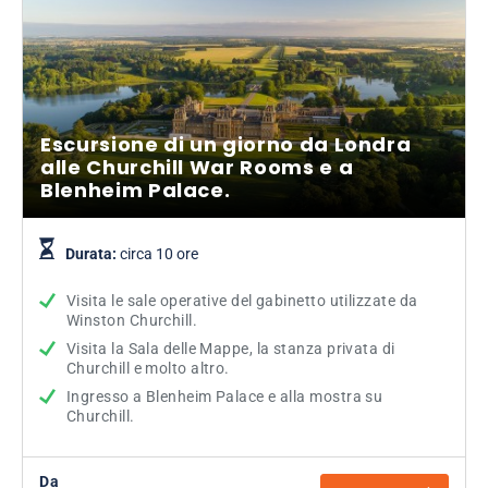
Escursione di un giorno da Londra
alle Churchill War Rooms e a
Blenheim Palace.
Durata:
circa 10 ore
Visita le sale operative del gabinetto utilizzate da
Winston Churchill.
Visita la Sala delle Mappe, la stanza privata di
Churchill e molto altro.
Ingresso a Blenheim Palace e alla mostra su
Churchill.
Da