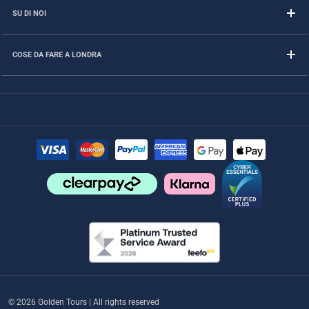
SU DI NOI
COSE DA FARE A LONDRA
© 2026 Golden Tours | All rights reserved