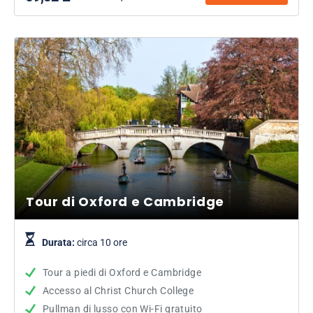
Tour di Oxford e Cambridge
Durata:
circa 10 ore
Tour a piedi di Oxford e Cambridge
Accesso al Christ Church College
Pullman di lusso con Wi-Fi gratuito