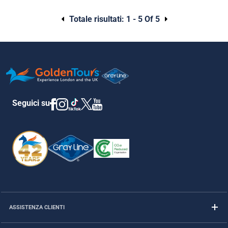
Totale risultati:
1 - 5 Of 5
Seguici su
ASSISTENZA CLIENTI