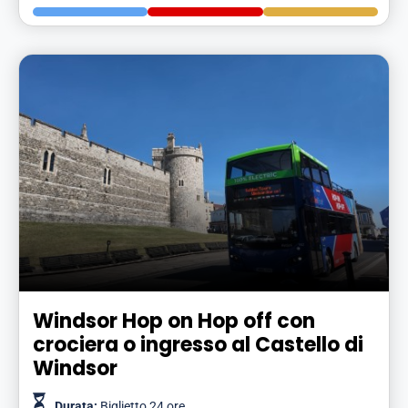
Windsor Hop on Hop off con
crociera o ingresso al Castello di
Windsor
Durata:
Biglietto 24 ore