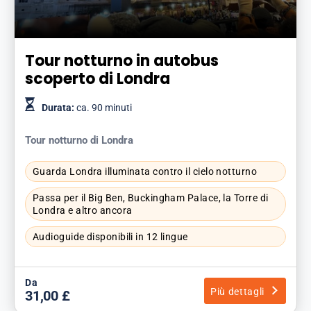
Tour notturno in autobus
scoperto di Londra
Durata:
ca. 90 minuti
Tour notturno di Londra
Guarda Londra illuminata contro il cielo notturno
Passa per il Big Ben, Buckingham Palace, la Torre di
Londra e altro ancora
Audioguide disponibili in 12 lingue
Da
Più dettagli
31,00 £