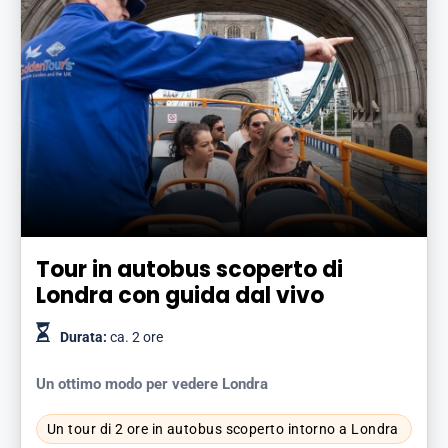
Tour in autobus scoperto di
Londra con guida dal vivo
Durata:
ca. 2 ore
Un ottimo modo per vedere Londra
Un tour di 2 ore in autobus scoperto intorno a Londra