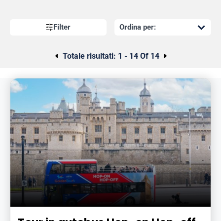
Filter
Totale risultati:
1 - 14 Of 14