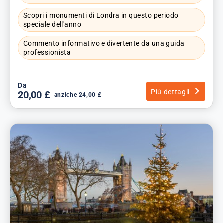
Scopri i monumenti di Londra in questo periodo
speciale dell'anno
Commento informativo e divertente da una guida
professionista
Da
Più dettagli
20,00 £
anziche 24,00 £