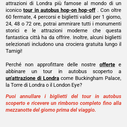
attrazioni di Londra più famose al mondo di un
iconico
tour in autobus hop-on hop-off
. Con oltre
60 fermate, 4 percorsi e biglietti validi per 1 giorno,
24, 48 o 72 ore, potrai ammirare tutti i monumenti
storici e le attrazioni moderne che questa
fantastica città ha da offrire. Inoltre, alcuni biglietti
selezionati includono una crociera gratuita lungo il
Tamigi!
Perché non approfittare delle nostre
offerte
e
abbinare un tour in autobus scoperto a
un'attrazione di Londra
come Buckingham Palace,
la Torre di Londra o il London Eye?
Puoi annullare i biglietti del tour in autobus
scoperto e ricevere un rimborso completo fino alla
mezzanotte del giorno prima del viaggio.