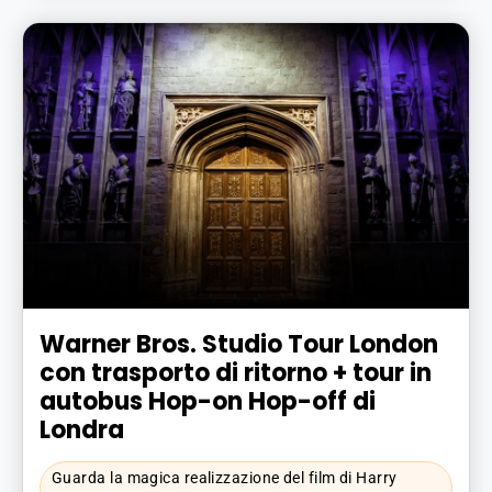
Warner Bros. Studio Tour London
con trasporto di ritorno + tour in
autobus Hop-on Hop-off di
Londra
Guarda la magica realizzazione del film di Harry