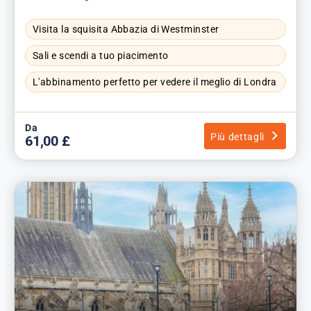
Visita la squisita Abbazia di Westminster
Sali e scendi a tuo piacimento
L'abbinamento perfetto per vedere il meglio di Londra
Da
Più dettagli
61,00 £