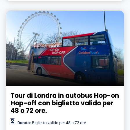
Tour di Londra in autobus Hop-on
Hop-off con biglietto valido per
48 o 72 ore.
Durata:
Biglietto valido per 48 o 72 ore