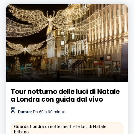
Tour notturno delle luci di Natale
a Londra con guida dal vivo
Durata:
Da 60 a 90 minuti
Guarda Londra di notte mentre le luci di Natale
brillano