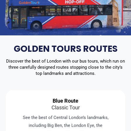
GOLDEN TOURS ROUTES
Discover the best of London with our bus tours, which run on
three carefully designed routes stopping close to the city’s
top landmarks and attractions.
Blue Route
Classic Tour
See the best of Central London’s landmarks,
including Big Ben, the London Eye, the