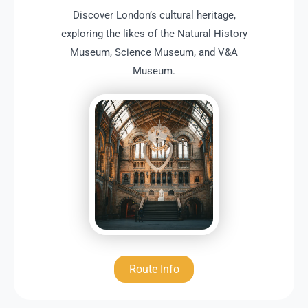
Discover London’s cultural heritage,
exploring the likes of the Natural History
Museum, Science Museum, and V&A
Museum.
Route Info