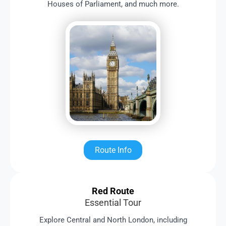
Houses of Parliament, and much more.
Route Info
Red Route
Essential Tour
Explore Central and North London, including