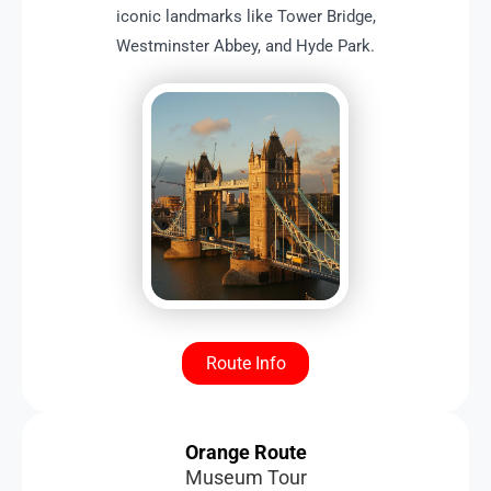
iconic landmarks like Tower Bridge,
Westminster Abbey, and Hyde Park.
Route Info
Orange Route
Museum Tour