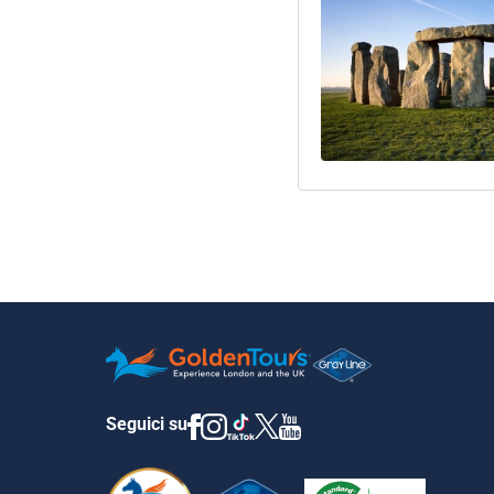
Seguici su