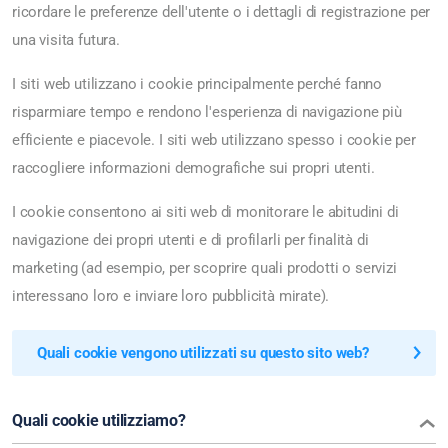
ricordare le preferenze dell'utente o i dettagli di registrazione per
una visita futura.
I siti web utilizzano i cookie principalmente perché fanno
risparmiare tempo e rendono l'esperienza di navigazione più
efficiente e piacevole. I siti web utilizzano spesso i cookie per
raccogliere informazioni demografiche sui propri utenti.
I cookie consentono ai siti web di monitorare le abitudini di
navigazione dei propri utenti e di profilarli per finalità di
marketing (ad esempio, per scoprire quali prodotti o servizi
interessano loro e inviare loro pubblicità mirate).
Quali cookie vengono utilizzati su questo sito web?
Quali cookie utilizziamo?