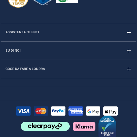
ASSISTENZA CLIENTI
SU DI NOI
COSE DA FARE A LONDRA