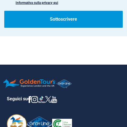
Informativa sulla privacy qui
Sottoscrivere
Seguici su