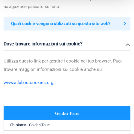
navigazione passato sul sito.
Quali cookie vengono utilizzati su questo sito web?
Dove trovare informazioni sui cookie?
Utilizza questo link per gestire i cookie nel tuo browser. Puoi
trovare maggiori informazioni sui cookie anche su
www.allaboutcookies.org.
Golden Tours
Chi siamo - Golden Tours