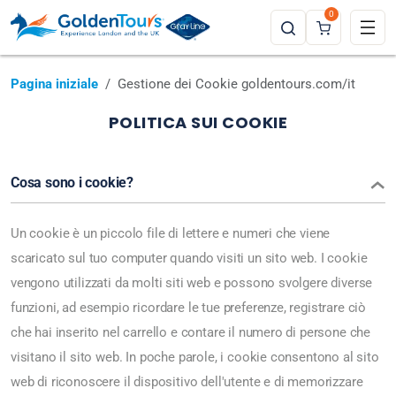
0
Pagina iniziale
Gestione dei Cookie goldentours.com/it
POLITICA SUI COOKIE
Cosa sono i cookie?
Un cookie è un piccolo file di lettere e numeri che viene
scaricato sul tuo computer quando visiti un sito web. I cookie
vengono utilizzati da molti siti web e possono svolgere diverse
funzioni, ad esempio ricordare le tue preferenze, registrare ciò
che hai inserito nel carrello e contare il numero di persone che
visitano il sito web. In poche parole, i cookie consentono al sito
web di riconoscere il dispositivo dell'utente e di memorizzare