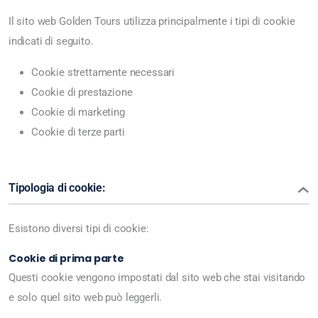
Il sito web Golden Tours utilizza principalmente i tipi di cookie
indicati di seguito.
Cookie strettamente necessari
Cookie di prestazione
Cookie di marketing
Cookie di terze parti
Tipologia di cookie:
Esistono diversi tipi di cookie:
Cookie di prima parte
Questi cookie vengono impostati dal sito web che stai visitando
e solo quel sito web può leggerli.