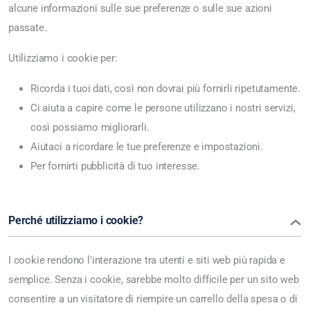
alcune informazioni sulle sue preferenze o sulle sue azioni
passate.
Utilizziamo i cookie per:
Ricorda i tuoi dati, così non dovrai più fornirli ripetutamente.
Ci aiuta a capire come le persone utilizzano i nostri servizi,
così possiamo migliorarli.
Aiutaci a ricordare le tue preferenze e impostazioni.
Per fornirti pubblicità di tuo interesse.
Perché utilizziamo i cookie?
I cookie rendono l'interazione tra utenti e siti web più rapida e
semplice. Senza i cookie, sarebbe molto difficile per un sito web
consentire a un visitatore di riempire un carrello della spesa o di