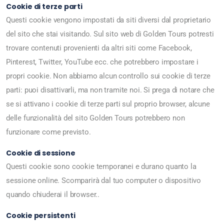
Cookie di terze parti
Questi cookie vengono impostati da siti diversi dal proprietario
del sito che stai visitando. Sul sito web di Golden Tours potresti
trovare contenuti provenienti da altri siti come Facebook,
Pinterest, Twitter, YouTube ecc. che potrebbero impostare i
propri cookie. Non abbiamo alcun controllo sui cookie di terze
parti: puoi disattivarli, ma non tramite noi. Si prega di notare che
se si attivano i cookie di terze parti sul proprio browser, alcune
delle funzionalità del sito Golden Tours potrebbero non
funzionare come previsto.
Cookie di sessione
Questi cookie sono cookie temporanei e durano quanto la
sessione online. Scomparirà dal tuo computer o dispositivo
quando chiuderai il browser..
Cookie persistenti