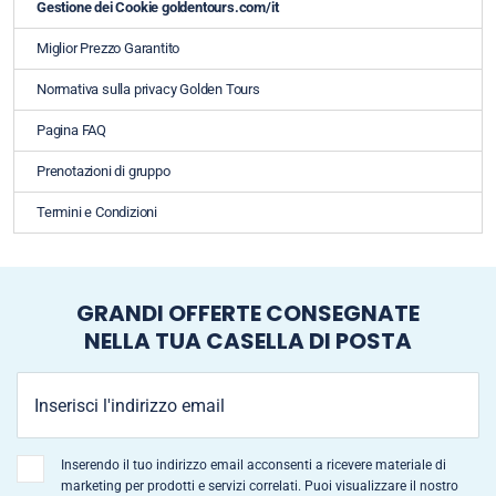
Gestione dei Cookie goldentours.com/it
Miglior Prezzo Garantito
Normativa sulla privacy Golden Tours
Pagina FAQ
Prenotazioni di gruppo
Termini e Condizioni
GRANDI OFFERTE CONSEGNATE
NELLA TUA CASELLA DI POSTA
Inserendo il tuo indirizzo email acconsenti a ricevere materiale di
marketing per prodotti e servizi correlati. Puoi visualizzare il nostro