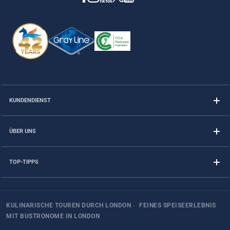
KUNDENDIENST
ÜBER UNS
TOP-TIPPS
KULINARISCHE TOUREN DURCH LONDON
›
FEINES SPEISEERLEBNIS
MIT BUSTRONOME IN LONDON