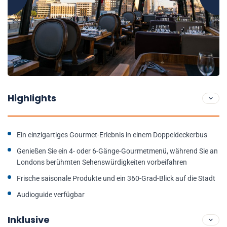
Highlights
Ein einzigartiges Gourmet-Erlebnis in einem Doppeldeckerbus
Genießen Sie ein 4- oder 6-Gänge-Gourmetmenü, während Sie an
Londons berühmten Sehenswürdigkeiten vorbeifahren
Frische saisonale Produkte und ein 360-Grad-Blick auf die Stadt
Audioguide verfügbar
Inklusive