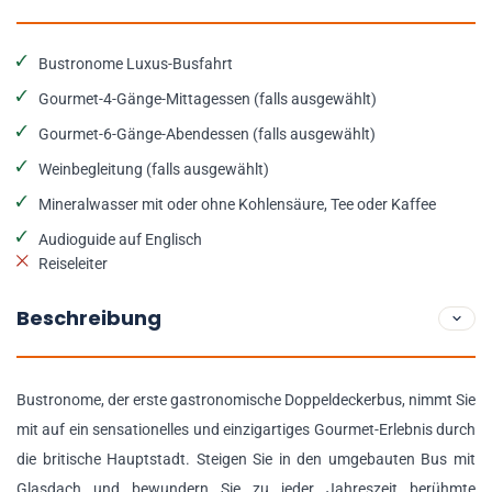
Bustronome Luxus-Busfahrt
Gourmet-4-Gänge-Mittagessen (falls ausgewählt)
Gourmet-6-Gänge-Abendessen (falls ausgewählt)
Weinbegleitung (falls ausgewählt)
Mineralwasser mit oder ohne Kohlensäure, Tee oder Kaffee
Audioguide auf Englisch
Reiseleiter
Beschreibung
Bustronome, der erste gastronomische Doppeldeckerbus, nimmt Sie
mit auf ein sensationelles und einzigartiges Gourmet-Erlebnis durch
die britische Hauptstadt. Steigen Sie in den umgebauten Bus mit
Glasdach und bewundern Sie zu jeder Jahreszeit berühmte