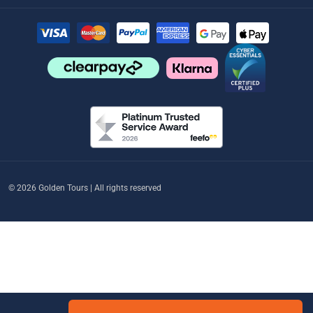
© 2026 Golden Tours | All rights reserved