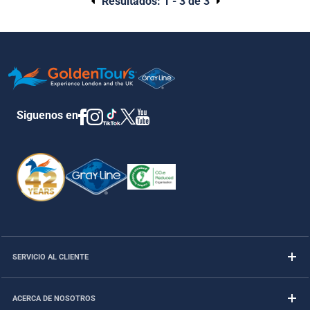
Resultados:
1 - 3 de 3
Siguenos en
SERVICIO AL CLIENTE
ACERCA DE NOSOTROS