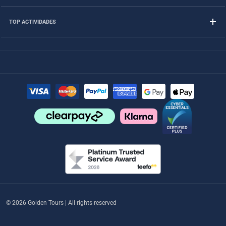
TOP ACTIVIDADES
© 2026 Golden Tours | All rights reserved