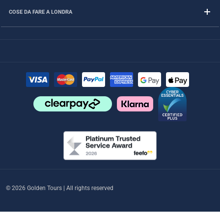
COSE DA FARE A LONDRA
© 2026 Golden Tours | All rights reserved