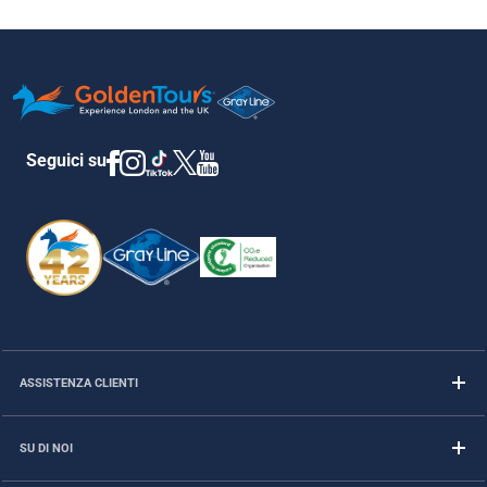
Seguici su
ASSISTENZA CLIENTI
SU DI NOI