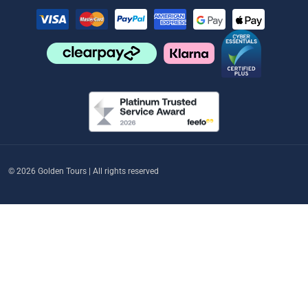
© 2026 Golden Tours | All rights reserved