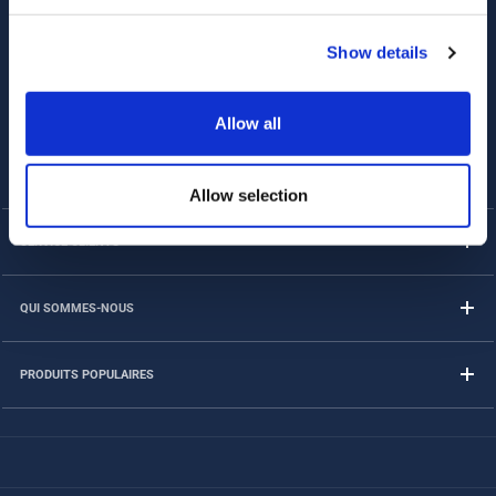
Suivez-nous sur
Show details
Allow all
Allow selection
SERVICE CLIENTS
QUI SOMMES-NOUS
PRODUITS POPULAIRES