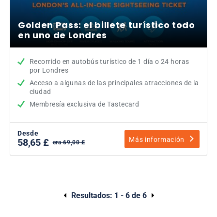
Golden Pass: el billete turístico todo
en uno de Londres
Recorrido en autobús turístico de 1 día o 24 horas
por Londres
Acceso a algunas de las principales atracciones de la
ciudad
Membresía exclusiva de Tastecard
Desde
Más información
58,65 £
era 69,00 £
Resultados:
1 - 6 de 6