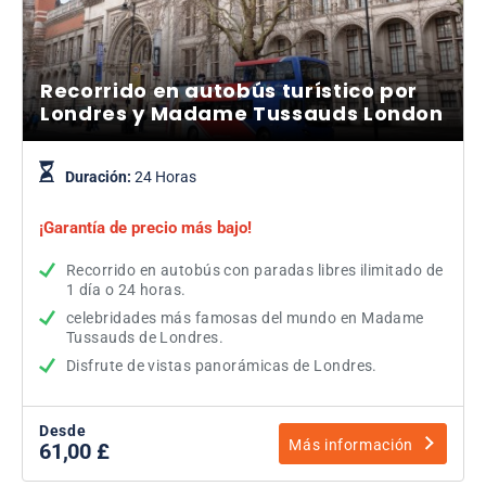
Recorrido en autobús turístico por
Londres y Madame Tussauds London
Duración:
24 Horas
¡Garantía de precio más bajo!
Recorrido en autobús con paradas libres ilimitado de
1 día o 24 horas.
celebridades más famosas del mundo en Madame
Tussauds de Londres.
Disfrute de vistas panorámicas de Londres.
Desde
Más información
61,00 £