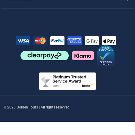
© 2026 Golden Tours | All rights reserved