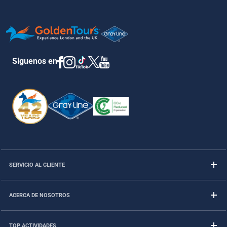
Siguenos en
SERVICIO AL CLIENTE
ACERCA DE NOSOTROS
TOP ACTIVIDADES