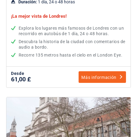
Duración:
1 día, 24 o 48 horas
¡La mejor vista de Londres!
Explora los lugares más famosos de Londres con un
recorrido en autobús de 1 día, 24 o 48 horas.
Descubra la historia de la ciudad con comentarios de
audio a bordo.
Recorre 135 metros hasta el cielo en el London Eye.
Desde
Más información
61,00 £