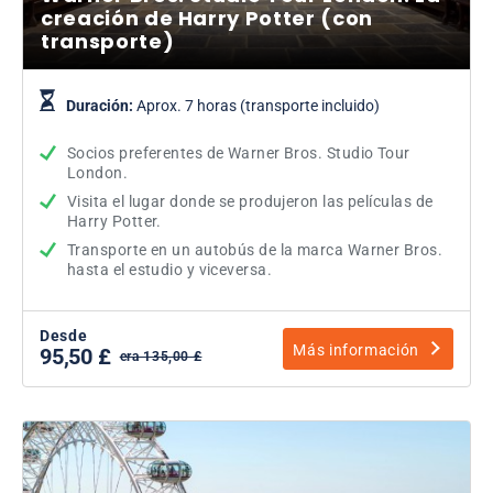
creación de Harry Potter (con
transporte)
Duración:
Aprox. 7 horas (transporte incluido)
Socios preferentes de Warner Bros. Studio Tour
London.
Visita el lugar donde se produjeron las películas de
Harry Potter.
Transporte en un autobús de la marca Warner Bros.
hasta el estudio y viceversa.
Desde
Más información
95,50 £
era 135,00 £