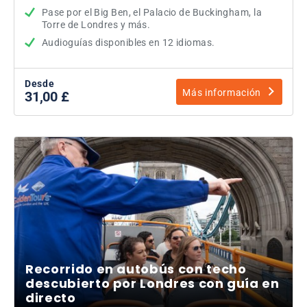
Pase por el Big Ben, el Palacio de Buckingham, la
Torre de Londres y más.
Audioguías disponibles en 12 idiomas.
Desde
Más información
31,00 £
Recorrido en autobús con techo
descubierto por Londres con guía en
directo