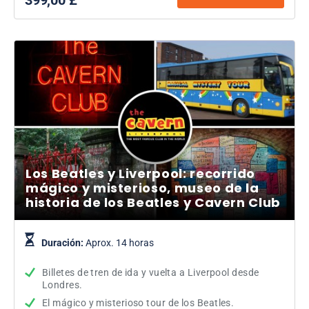
Los Beatles y Liverpool: recorrido
mágico y misterioso, museo de la
historia de los Beatles y Cavern Club
Duración:
Aprox. 14 horas
Billetes de tren de ida y vuelta a Liverpool desde
Londres.
El mágico y misterioso tour de los Beatles.