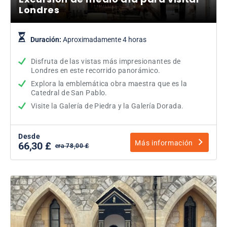
Londres
Duración:
Aproximadamente 4 horas
Disfruta de las vistas más impresionantes de
Londres en este recorrido panorámico.
Explora la emblemática obra maestra que es la
Catedral de San Pablo.
Visite la Galería de Piedra y la Galería Dorada.
Desde
Más información
66,30 £
era 78,00 £