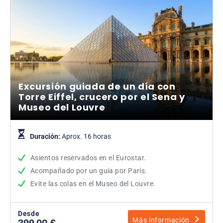
Excursión guiada de un día con
Torre Eiffel, crucero por el Sena y
Museo del Louvre
Duración:
Aprox. 16 horas
Asientos reservados en el Eurostar.
Acompañado por un guía por París.
Evite las colas en el Museo del Louvre.
Desde
Más información
399,00 £