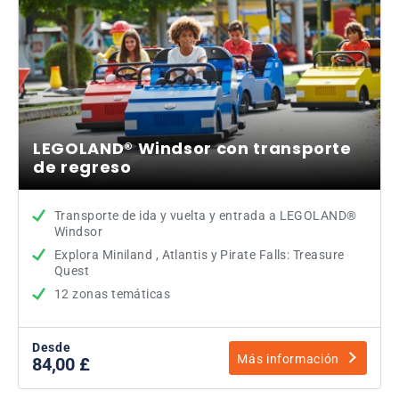
LEGOLAND® Windsor con transporte
de regreso
Transporte de ida y vuelta y entrada a LEGOLAND®
Windsor
Explora Miniland , Atlantis y Pirate Falls: Treasure
Quest
12 zonas temáticas
Desde
Más información
84,00 £