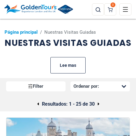
0
Página principal
/
Nuestras Visitas Guiadas
NUESTRAS VISITAS GUIADAS
Lee mas
Filter
Resultados:
1 - 25 de 30