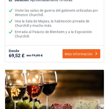
Visite las salas de guerra del gabinete utilizadas por
Winston Churchill.
Vea la Sala de Mapas, la habitación privada de
Churchill y mucho más.
Entrada al Palacio de Blenheim y a la Exposición
Churchill.
Desde
Más información
69,52 £
era 79,00 £