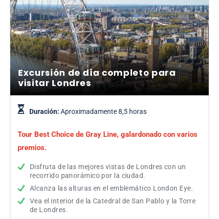
Excursión de día completo para
visitar Londres
Duración:
Aproximadamente 8,5 horas
Tour Best Choice de Gray Line, galardonado con varios
premios.
Disfruta de las mejores vistas de Londres con un
recorrido panorámico por la ciudad.
Alcanza las alturas en el emblemático London Eye.
Vea el interior de la Catedral de San Pablo y la Torre
de Londres.