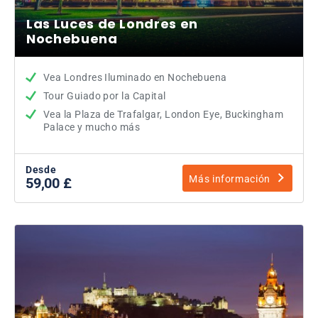
Las Luces de Londres en
Nochebuena
Vea Londres Iluminado en Nochebuena
Tour Guiado por la Capital
Vea la Plaza de Trafalgar, London Eye, Buckingham
Palace y mucho más
Desde
Más información
59,00 £