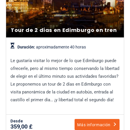
Tour de 2 días en Edimburgo en tren
Duración:
aproximadamente 40 horas
Le gustaría visitar lo mejor de lo que Edimburgo puede
ofrecerle, pero al mismo tiempo conservando la libertad
de elegir en el último minuto sus actividades favoridas?
Le proponemos un tour de 2 días en Edimburgo con
visita panorámica de la ciudad en autobús, entrada al
castillo el primer día… ¡y libertad total el segundo día!
Desde
Más información
359,00 £