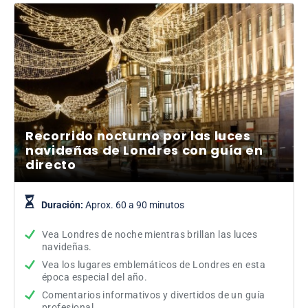
Recorrido nocturno por las luces
navideñas de Londres con guía en
directo
Duración:
Aprox. 60 a 90 minutos
Vea Londres de noche mientras brillan las luces
navideñas.
Vea los lugares emblemáticos de Londres en esta
época especial del año.
Comentarios informativos y divertidos de un guía
profesional.