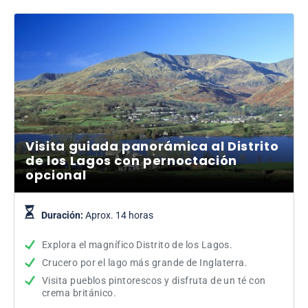
Visita guiada panorámica al Distrito
de los Lagos con pernoctación
opcional
Duración:
Aprox. 14 horas
Explora el magnífico Distrito de los Lagos.
Crucero por el lago más grande de Inglaterra.
Visita pueblos pintorescos y disfruta de un té con
crema británico.