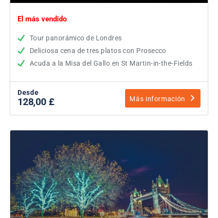
El más vendido
Tour panorámico de Londres
Deliciosa cena de tres platos con Prosecco
Acuda a la Misa del Gallo en St Martin-in-the-Fields
Desde
Más información
128,00 £