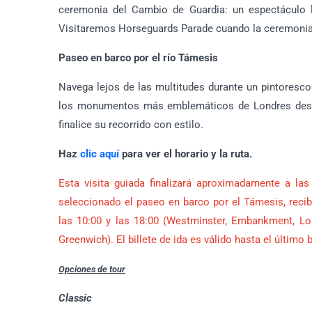
ceremonia del Cambio de Guardia: un espectáculo l
Visitaremos Horseguards Parade cuando la ceremonia 
Paseo en barco por el río Támesis
Navega lejos de las multitudes durante un pintoresc
los monumentos más emblemáticos de Londres desde
finalice su recorrido con estilo.
Haz
clic aquí
para ver el horario y la ruta.
Esta visita guiada finalizará aproximadamente a la
seleccionado el paseo en barco por el Támesis, recib
las 10:00 y las 18:00 (Westminster, Embankment, Lo
Greenwich). El billete de ida es válido hasta el último 
Opciones de tour
Classic