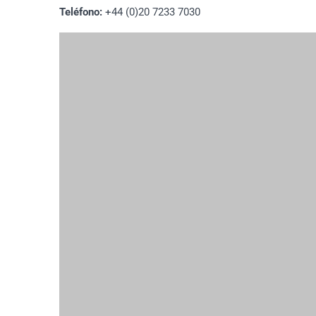
Teléfono:
+44 (0)20 7233 7030