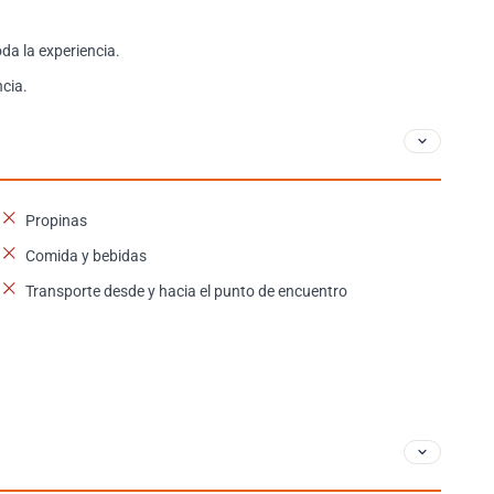
da la experiencia.
ncia.
Propinas
Comida y bebidas
Transporte desde y hacia el punto de encuentro