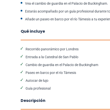
Vea el cambio de guardia en el Palacio de Buckingham.
Estarás acompañado por un guía profesional durante to
Añade un paseo en barco por el río Támesis a tu experie
Qué incluye
Recorrido panorámico por Londres
Entrada a la Catedral de San Pablo
Cambio de guardia en el Palacio de Buckingham
Paseo en barco por el río Támesis
Autocar de lujo
Guía profesional
Descripción