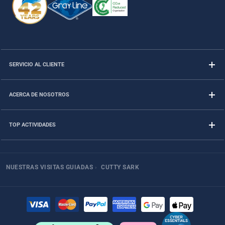
SERVICIO AL CLIENTE
ACERCA DE NOSOTROS
TOP ACTIVIDADES
NUESTRAS VISITAS GUIADAS
›
CUTTY SARK