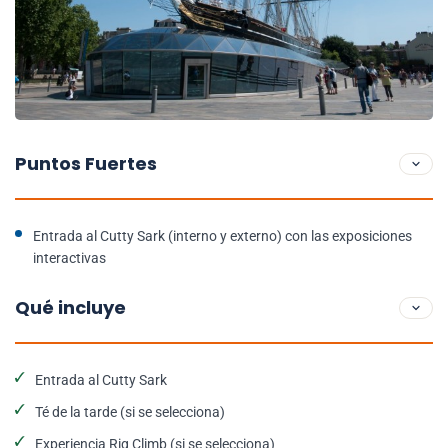
Puntos Fuertes
Entrada al Cutty Sark (interno y externo) con las exposiciones
interactivas
Qué incluye
Entrada al Cutty Sark
Té de la tarde (si se selecciona)
Experiencia Rig Climb (si se selecciona)