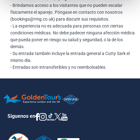
- Brindamos acceso a los visitantes que no pueden escalar
físicamente el aparejo. Póngase en contacto con nosotros
(
bookings@rmg.co.uk
) para discutir sus requisitos.
- La experiencia no es adecuada para personas con ciertas
condiciones médicas. No debe padecer ninguna afección médica
que pueda poner en riesgo su salud y seguridad, o la de los
demás.
- Su entrada también incluye la entrada general a Cutty Sark el
mismo día.
- Entradas son intransferibles y no reembolsables.
Siguenos en