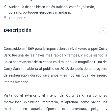
Audioguía disponible en inglés, italiano, español, alemán,
coreano, portugués europeo y mandarín.
Transporte
Descripción
Construido en 1869 para la importación de té, el velero clipper Cutty
Sark fue una de las naves más rápida y famosa, y sigue siendo la
única sobreviviente de su época en el mundo. La magnífica ruina del
Cutty Sark fue abierta al público en 2012, después de un proyecto
de restauración durado seis años y es hoy un lugar de seguro
interés histórico.
Visitando el exterior y el interior del Cutty Sark, así como su
maravillosa exhibición interactiva, y aprenda cómo vivían los
marineros en aquella época, entre aventura, peligro y