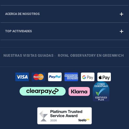
ACERCA DE NOSOTROS
TOP ACTIVIDADES
NUESTRAS VISITAS GUIADAS
›
ROYAL OBSERVATORY EN GREENWICH