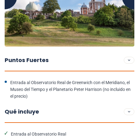
Puntos Fuertes
Entrada al Observatorio Real de Greenwich con el Meridiano, el
Museo del Tiempo y el Planetario Peter Harrison (no incluido en
el precio)
Qué incluye
Entrada al Observatorio Real