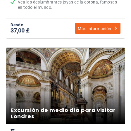
Vea las deslumbrantes joyas de la corona, famosas
en todo el mundo.
Desde
Más información
37,00 £
Excursión de medio día para visitar
Londres