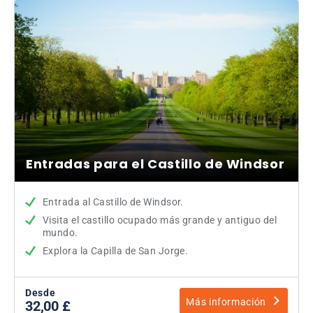
Entradas para el Castillo de Windsor
Entrada al Castillo de Windsor.
Visita el castillo ocupado más grande y antiguo del
mundo.
Explora la Capilla de San Jorge.
Desde
Más información
32,00 £