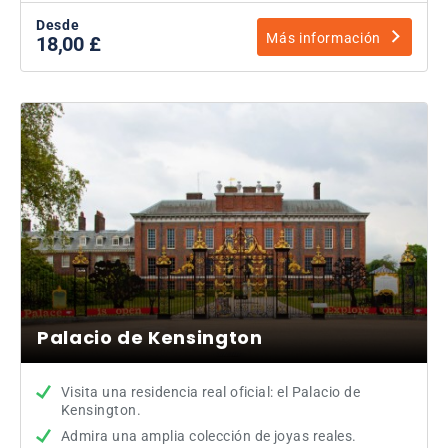
Desde
Más información
18,00 £
Palacio de Kensington
Visita una residencia real oficial: el Palacio de
Kensington.
Admira una amplia colección de joyas reales.