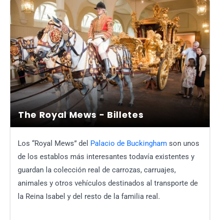
The Royal Mews - Billetes
Los “Royal Mews” del
Palacio de Buckingham
son unos
de los establos más interesantes todavía existentes y
guardan la colección real de carrozas, carruajes,
animales y otros vehículos destinados al transporte de
la Reina Isabel y del resto de la familia real.