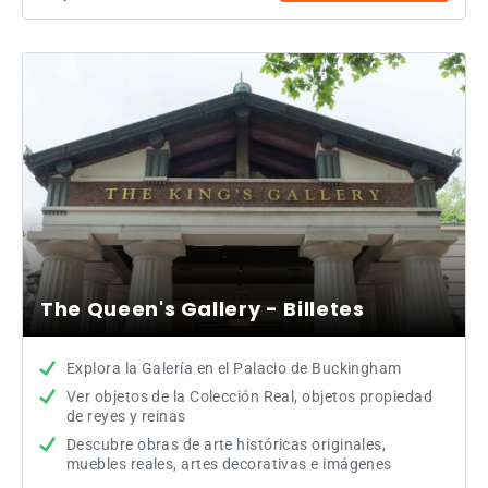
The Queen's Gallery - Billetes
Explora la Galería en el Palacio de Buckingham
Ver objetos de la Colección Real, objetos propiedad
de reyes y reinas
Descubre obras de arte históricas originales,
muebles reales, artes decorativas e imágenes