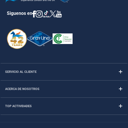
Siguenos en
SERVICIO AL CLIENTE
ACERCA DE NOSOTROS
TOP ACTIVIDADES