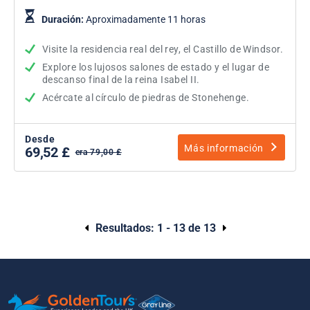
Duración:
Aproximadamente 11 horas
Visite la residencia real del rey, el Castillo de Windsor.
Explore los lujosos salones de estado y el lugar de
descanso final de la reina Isabel II.
Acércate al círculo de piedras de Stonehenge.
Desde
Más información
69,52 £
era 79,00 £
Resultados:
1 - 13 de 13