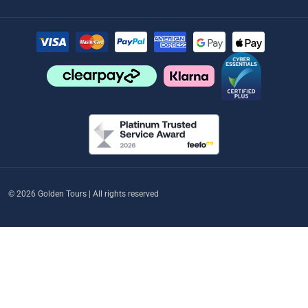
© 2026 Golden Tours | All rights reserved