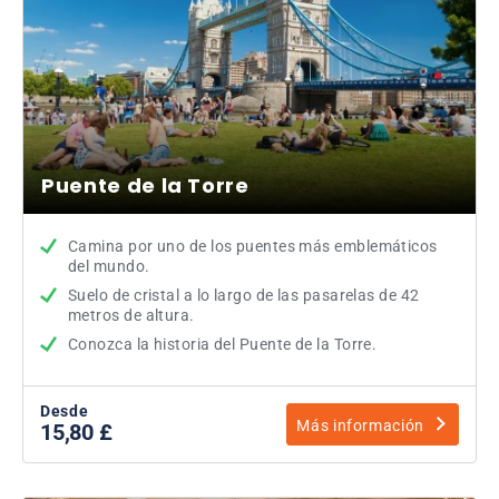
Puente de la Torre
Camina por uno de los puentes más emblemáticos
del mundo.
Suelo de cristal a lo largo de las pasarelas de 42
metros de altura.
Conozca la historia del Puente de la Torre.
Desde
Más información
15,80 £