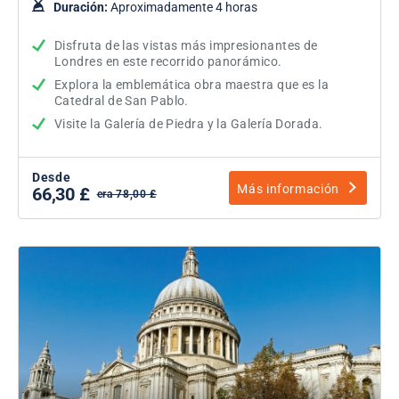
Duración:
Aproximadamente 4 horas
Disfruta de las vistas más impresionantes de
Londres en este recorrido panorámico.
Explora la emblemática obra maestra que es la
Catedral de San Pablo.
Visite la Galería de Piedra y la Galería Dorada.
Desde
Más información
66,30 £
era 78,00 £