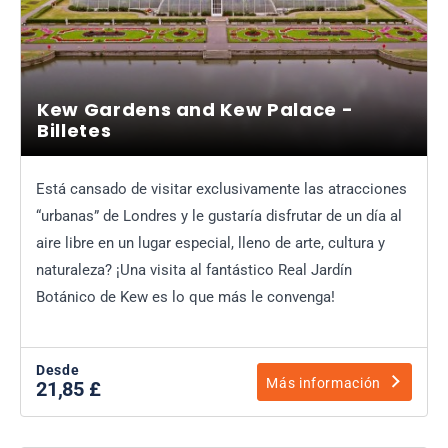
Kew Gardens and Kew Palace -
Billetes
Está cansado de visitar exclusivamente las atracciones
“urbanas” de Londres y le gustaría disfrutar de un día al
aire libre en un lugar especial, lleno de arte, cultura y
naturaleza? ¡Una visita al fantástico Real Jardín
Botánico de Kew es lo que más le convenga!
Desde
Más información
21,85 £