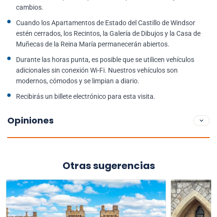
cambios.
Cuando los Apartamentos de Estado del Castillo de Windsor
estén cerrados, los Recintos, la Galería de Dibujos y la Casa de
Muñecas de la Reina María permanecerán abiertos.
Durante las horas punta, es posible que se utilicen vehículos
adicionales sin conexión Wi-Fi. Nuestros vehículos son
modernos, cómodos y se limpian a diario.
Recibirás un billete electrónico para esta visita.
Opiniones
Otras sugerencias