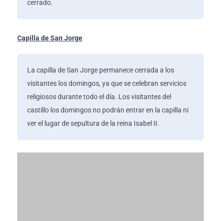
cerrado.
Capilla de San Jorge
La capilla de San Jorge permanece cerrada a los
visitantes los domingos, ya que se celebran servicios
religiosos durante todo el día. Los visitantes del
castillo los domingos no podrán entrar en la capilla ni
ver el lugar de sepultura de la reina Isabel II.