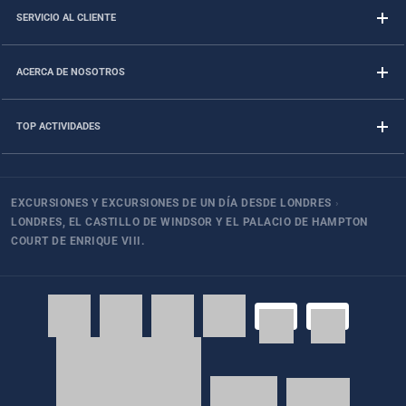
SERVICIO AL CLIENTE
ACERCA DE NOSOTROS
TOP ACTIVIDADES
EXCURSIONES Y EXCURSIONES DE UN DÍA DESDE LONDRES
›
LONDRES, EL CASTILLO DE WINDSOR Y EL PALACIO DE HAMPTON
COURT DE ENRIQUE VIII.