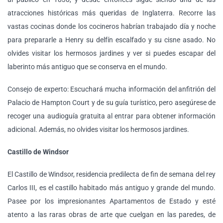
atracciones históricas más queridas de Inglaterra. Recorre las
vastas cocinas donde los cocineros habrían trabajado día y noche
para prepararle a Henry su delfín escalfado y su cisne asado. No
olvides visitar los hermosos jardines y ver si puedes escapar del
laberinto más antiguo que se conserva en el mundo.
Consejo de experto: Escuchará mucha información del anfitrión del
Palacio de Hampton Court y de su guía turístico, pero asegúrese de
recoger una audioguía gratuita al entrar para obtener información
adicional. Además, no olvides visitar los hermosos jardines.
Castillo de Windsor
El Castillo de Windsor, residencia predilecta de fin de semana del rey
Carlos III, es el castillo habitado más antiguo y grande del mundo.
Pasee por los impresionantes Apartamentos de Estado y esté
atento a las raras obras de arte que cuelgan en las paredes, de