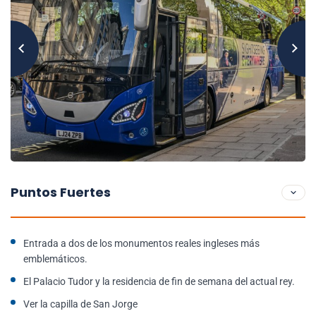
Puntos Fuertes
Entrada a dos de los monumentos reales ingleses más
emblemáticos.
El Palacio Tudor y la residencia de fin de semana del actual rey.
Ver la capilla de San Jorge