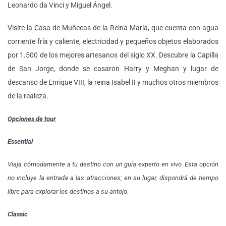
Leonardo da Vinci y Miguel Ángel.
Visite la Casa de Muñecas de la Reina María, que cuenta con agua
corriente fría y caliente, electricidad y pequeños objetos elaborados
por 1.500 de los mejores artesanos del siglo XX. Descubre la Capilla
de San Jorge, donde se casaron Harry y Meghan y lugar de
descanso de Enrique VIII, la reina Isabel II y muchos otros miembros
de la realeza.
Opciones de tour
Essential
Viaja cómodamente a tu destino con un guía experto en vivo. Esta opción
no incluye la entrada a las atracciones; en su lugar, dispondrá de tiempo
libre para explorar los destinos a su antojo.
Classic