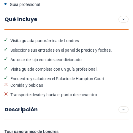
Guía profesional
Qué incluye
Visita guiada panorámica de Londres
Seleccione sus entradas en el panel de precios y fechas.
Autocar de lujo con aire acondicionado
Visita guiada completa con un guía profesional.
Encuentro y saludo en el Palacio de Hampton Court.
Comida y bebidas
Transporte desde y hacia el punto de encuentro
Descripción
Tour panorámico de Londres