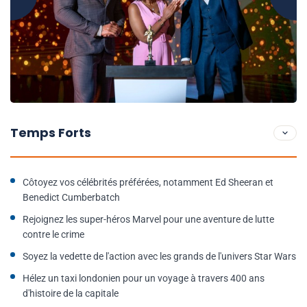
Temps Forts
Côtoyez vos célébrités préférées, notamment Ed Sheeran et
Benedict Cumberbatch
Rejoignez les super-héros Marvel pour une aventure de lutte
contre le crime
Soyez la vedette de l'action avec les grands de l'univers Star Wars
Hélez un taxi londonien pour un voyage à travers 400 ans
d'histoire de la capitale