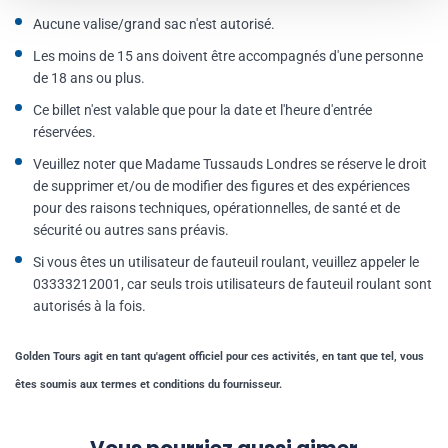
Aucune valise/grand sac n'est autorisé.
Les moins de 15 ans doivent être accompagnés d'une personne
de 18 ans ou plus.
Ce billet n'est valable que pour la date et l'heure d'entrée
réservées.
Veuillez noter que Madame Tussauds Londres se réserve le droit
de supprimer et/ou de modifier des figures et des expériences
pour des raisons techniques, opérationnelles, de santé et de
sécurité ou autres sans préavis.
Si vous êtes un utilisateur de fauteuil roulant, veuillez appeler le
03333212001, car seuls trois utilisateurs de fauteuil roulant sont
autorisés à la fois.
Golden Tours agit en tant qu'agent officiel pour ces activités, en tant que tel, vous
êtes soumis aux termes et conditions du fournisseur.