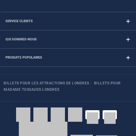
SERVICE CLIENTS
QUI SOMMES-NOUS
PRODUITS POPULAIRES
BILLETS POUR LES ATTRACTIONS DE LONDRES
›
BILLETS POUR
MADAME TUSSAUDS LONDRES