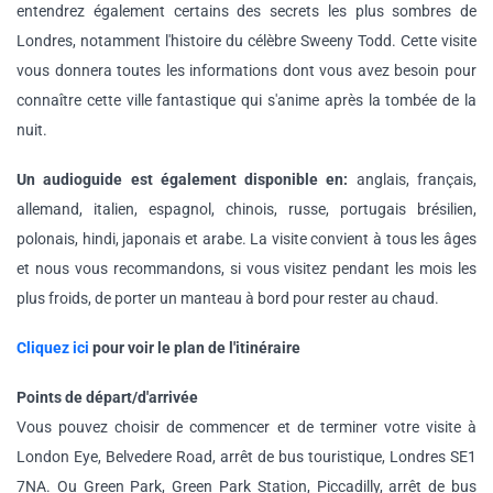
entendrez également certains des secrets les plus sombres de
Londres, notamment l'histoire du célèbre Sweeny Todd. Cette visite
vous donnera toutes les informations dont vous avez besoin pour
connaître cette ville fantastique qui s'anime après la tombée de la
nuit.
Un audioguide est également disponible en:
anglais, français,
allemand, italien, espagnol, chinois, russe, portugais brésilien,
polonais, hindi, japonais et arabe. La visite convient à tous les âges
et nous vous recommandons, si vous visitez pendant les mois les
plus froids, de porter un manteau à bord pour rester au chaud.
Cliquez ici
pour voir le plan de l'itinéraire
Points de départ/d'arrivée
Vous pouvez choisir de commencer et de terminer votre visite à
London Eye, Belvedere Road, arrêt de bus touristique, Londres SE1
7NA. Ou Green Park, Green Park Station, Piccadilly, arrêt de bus