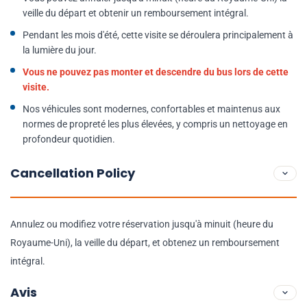
veille du départ et obtenir un remboursement intégral.
Pendant les mois d'été, cette visite se déroulera principalement à
la lumière du jour.
Vous ne pouvez pas monter et descendre du bus lors de cette
visite.
Nos véhicules sont modernes, confortables et maintenus aux
normes de propreté les plus élevées, y compris un nettoyage en
profondeur quotidien.
Cancellation Policy
Annulez ou modifiez votre réservation jusqu'à minuit (heure du
Royaume-Uni), la veille du départ, et obtenez un remboursement
intégral.
Avis