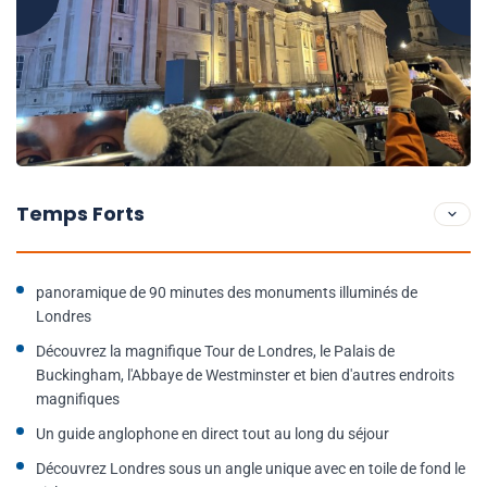
Temps Forts
panoramique de 90 minutes des monuments illuminés de
Londres
Découvrez la magnifique Tour de Londres, le Palais de
Buckingham, l'Abbaye de Westminster et bien d'autres endroits
magnifiques
Un guide anglophone en direct tout au long du séjour
Découvrez Londres sous un angle unique avec en toile de fond le