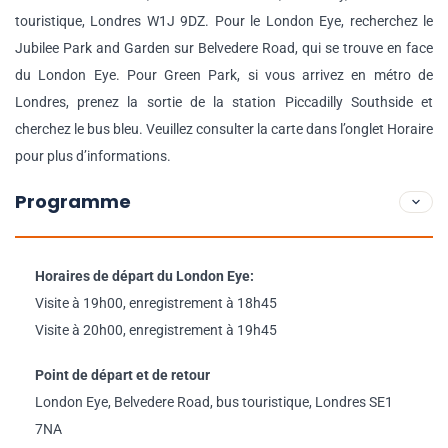
touristique, Londres W1J 9DZ. Pour le London Eye, recherchez le
Jubilee Park and Garden sur Belvedere Road, qui se trouve en face
du London Eye. Pour Green Park, si vous arrivez en métro de
Londres, prenez la sortie de la station Piccadilly Southside et
cherchez le bus bleu. Veuillez consulter la carte dans l’onglet Horaire
pour plus d’informations.
Programme
Horaires de départ du London Eye:
Visite à 19h00, enregistrement à 18h45
Visite à 20h00, enregistrement à 19h45
Point de départ et de retour
London Eye, Belvedere Road, bus touristique, Londres SE1
7NA