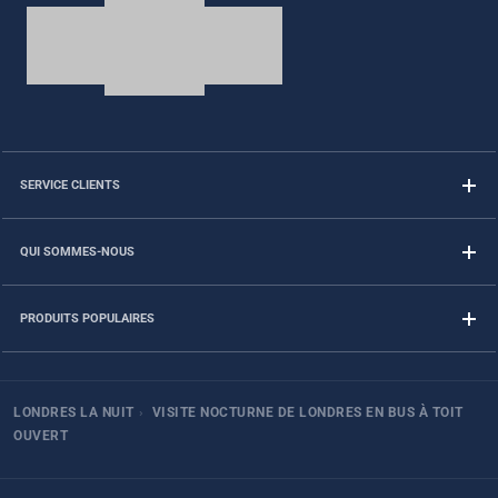
SERVICE CLIENTS
QUI SOMMES-NOUS
PRODUITS POPULAIRES
LONDRES LA NUIT
›
VISITE NOCTURNE DE LONDRES EN BUS À TOIT
OUVERT