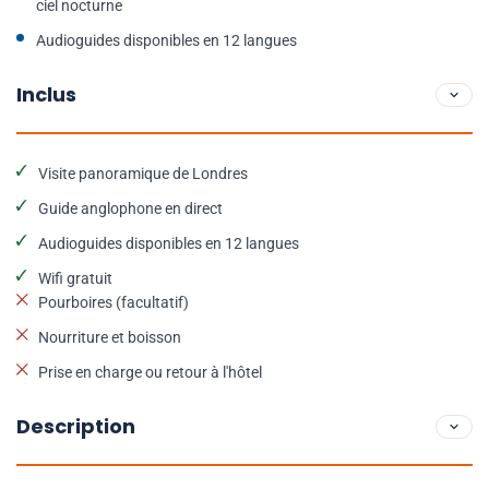
ciel nocturne
Audioguides disponibles en 12 langues
Inclus
Visite panoramique de Londres
Guide anglophone en direct
Audioguides disponibles en 12 langues
Wifi gratuit
Pourboires (facultatif)
Nourriture et boisson
Prise en charge ou retour à l'hôtel
Description