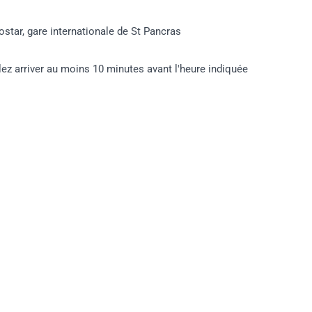
ostar, gare internationale de St Pancras
llez arriver au moins 10 minutes avant l'heure indiquée