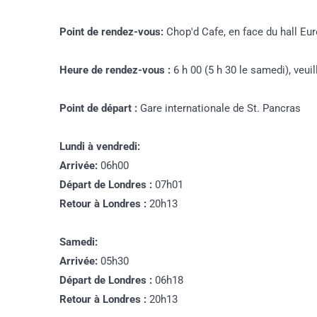
Point de rendez-vous:
Chop'd Cafe, en face du hall Eur
Heure de rendez-vous :
6 h 00 (5 h 30 le samedi), veui
Point de départ :
Gare internationale de St. Pancras
Lundi à vendredi:
Arrivée:
06h00
Départ de Londres :
07h01
Retour à Londres :
20h13
Samedi:
Arrivée:
05h30
Départ de Londres :
06h18
Retour à Londres :
20h13