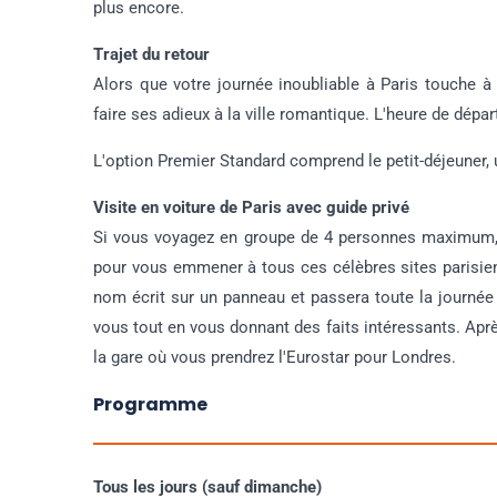
plus encore.
Trajet du retour
Alors que votre journée inoubliable à Paris touche à
faire ses adieux à la ville romantique. L'heure de dépar
L'option Premier Standard comprend le petit-déjeuner, 
Visite en voiture de Paris avec guide privé
Si vous voyagez en groupe de 4 personnes maximum, p
pour vous emmener à tous ces célèbres sites parisien
nom écrit sur un panneau et passera toute la journée à
vous tout en vous donnant des faits intéressants. Aprè
la gare où vous prendrez l'Eurostar pour Londres.
Programme
Tous les jours (sauf dimanche)