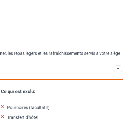
ner, les repas légers et les rafraîchissements servis à votre siège
Ce qui est exclu:
Pourboires (facultatif)
Transfert d'hôtel