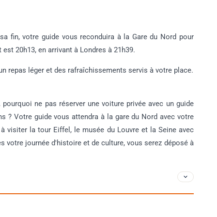
 sa fin, votre guide vous reconduira à la Gare du Nord pour
t est 20h13, en arrivant à Londres à 21h39.
un repas léger et des rafraîchissements servis à votre place.
ourquoi ne pas réserver une voiture privée avec un guide
s ? Votre guide vous attendra à la gare du Nord avec votre
 visiter la tour Eiffel, le musée du Louvre et la Seine avec
s votre journée d'histoire et de culture, vous serez déposé à