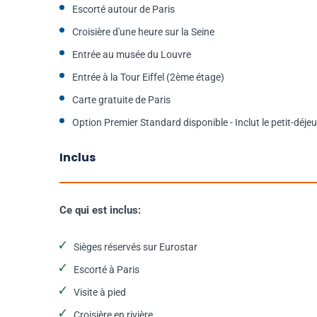
Escorté autour de Paris
Croisière d'une heure sur la Seine
Entrée au musée du Louvre
Entrée à la Tour Eiffel (2ème étage)
Carte gratuite de Paris
Option Premier Standard disponible - Inclut le petit-déjeu
Inclus
Ce qui est inclus:
Sièges réservés sur Eurostar
Escorté à Paris
Visite à pied
Croisière en rivière