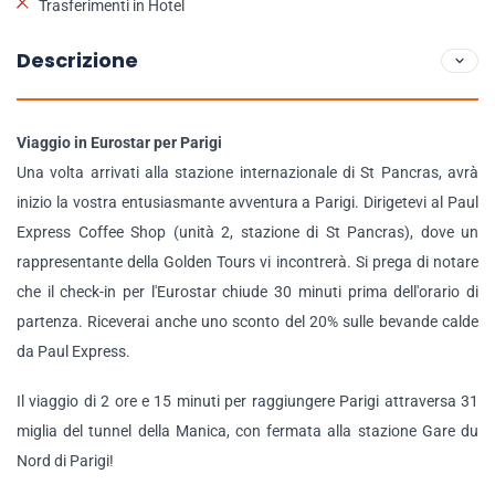
Trasferimenti in Hotel
Descrizione
Viaggio in Eurostar per Parigi
Una volta arrivati alla stazione internazionale di St Pancras, avrà
inizio la vostra entusiasmante avventura a Parigi. Dirigetevi al Paul
Express Coffee Shop (unità 2, stazione di St Pancras), dove un
rappresentante della Golden Tours vi incontrerà. Si prega di notare
che il check-in per l'Eurostar chiude 30 minuti prima dell'orario di
partenza. Riceverai anche uno sconto del 20% sulle bevande calde
da Paul Express.
Il viaggio di 2 ore e 15 minuti per raggiungere Parigi attraversa 31
miglia del tunnel della Manica, con fermata alla stazione Gare du
Nord di Parigi!