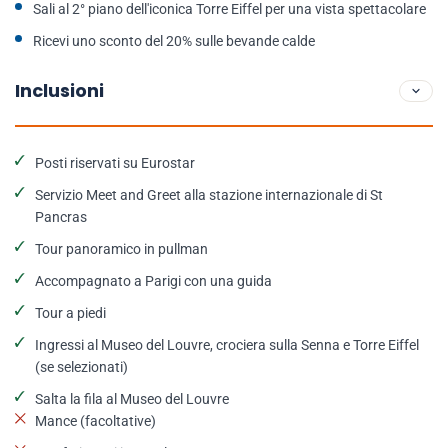
Sali al 2° piano dell'iconica Torre Eiffel per una vista spettacolare
Ricevi uno sconto del 20% sulle bevande calde
Inclusioni
Posti riservati su Eurostar
Servizio Meet and Greet alla stazione internazionale di St
Pancras
Tour panoramico in pullman
Accompagnato a Parigi con una guida
Tour a piedi
Ingressi al Museo del Louvre, crociera sulla Senna e Torre Eiffel
(se selezionati)
Salta la fila al Museo del Louvre
Mance (facoltative)