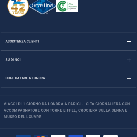
ASSISTENZA CLIENTI
SU DI NOI
COSE DA FARE A LONDRA
VIAGGI DI 1 GIORNO DA LONDRA A PARIGI
›
GITA GIORNALIERA CON
ACCOMPAGNATORE CON TORRE EIFFEL, CROCIERA SULLA SENNA E
MUSEO DEL LOUVRE