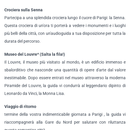
Crociera sulla Senna
Partecipa a una splendida crociera lungo il cuore di Parigi: la Senna.
Questa crociera di un'ora ti porterà a vedere i monumenti e i luoghi
più belli della città, con un'audioguida a tua disposizione per tutta la
durata del percorso.
Museo del Louvre* (Salta la fila!)
Il Louvre, il museo più visitato al mondo, è un edificio immenso e
sbalorditivo che nasconde una quantità di opere d'arte dal valore
inestimabile. Dopo essere entrati nel museo attraverso la moderna
Piramide del Louvre, la guida vi condurrà al leggendario dipinto di
Leonardo da Vinci, la Monna Lisa.
Viaggio di ritorno
termine della vostra indimenticabile giornata a Parigi , la guida vi
riaccompagnerà alla Gare du Nord per salutare con riluttanza