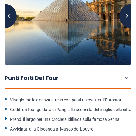
Punti Forti Del Tour
Viaggio facile e senza stress con posti riservati sull'Eurostar
Goditi un tour guidato di Parigi alla scoperta del meglio della città
Prendi il largo per una crociera idilliaca sulla famosa Senna
Avvicinati alla Gioconda al Museo del Louvre