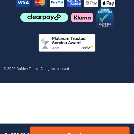
© 2026 Golden Tours | All rights reserved