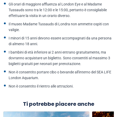
Gli orari di maggiore affluenza al London Eye e al Madame
Tussauds sono tra le 12:00 e le 15:00, pertanto è consigliabile
effettuare la visita in un orario diverso.
Il museo Madame Tussauds di Londra non ammette ospiti con
valigie.
I minori di 15 anni devono essere accompagnati da una persona
di almeno 18 anni.
I bambini di età inferiore ai 2 anni entrano gratuitamente, ma
dovranno acquistare un biglietto. Sono consentiti al massimo 3
biglietti gratuiti per neonati per prenotazione.
Non è consentito portare cibo o bevande all'interno del SEA LIFE
London Aquarium.
Non è consentito il rientro alle attrazioni.
Ti potrebbe piacere anche