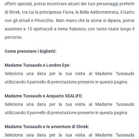
effetti speciali, potrai incontrare alcuni dei tuoi personaggi preferiti
di Shrek, tra cui la principessa Fiona, la Bella Addormentata, il Gatto
con gli stivali e Pinocchio. Man mano che la storia si dipana, potrai
assistere a 10 spettacoli a tema fiabesco, con tante risate lungo il
percorso.
Come prenotare i biglietti:
Madame Tussauds e London Eye:
Seleziona una data per la tua visita al Madame Tussauds
utilizzando il pannello di prenotazione presente in questa pagina.
Madame Tussauds e Acquario SEALIFE:
Seleziona una data per la tua visita al Madame Tussauds
utilizzando il pannello di prenotazione presente in questa pagina.
Madame Tussauds e le avventure di Shrek:
Seleziona una data per la tua visita al Madame Tussauds