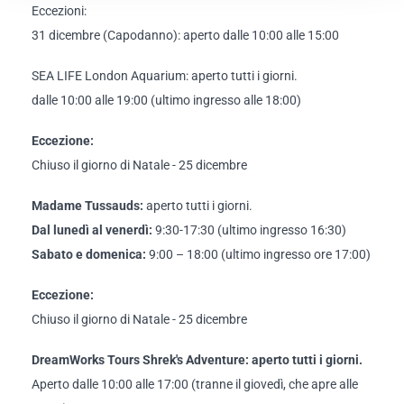
Eccezioni:
31 dicembre (Capodanno): aperto dalle 10:00 alle 15:00
SEA LIFE London Aquarium: aperto tutti i giorni.
dalle 10:00 alle 19:00 (ultimo ingresso alle 18:00)
Eccezione:
Chiuso il giorno di Natale - 25 dicembre
Madame Tussauds:
aperto tutti i giorni.
Dal lunedì al venerdì:
9:30-17:30 (ultimo ingresso 16:30)
Sabato e domenica:
9:00 – 18:00 (ultimo ingresso ore 17:00)
Eccezione:
Chiuso il giorno di Natale - 25 dicembre
DreamWorks Tours Shrek's Adventure: aperto tutti i giorni.
Aperto dalle 10:00 alle 17:00 (tranne il giovedì, che apre alle