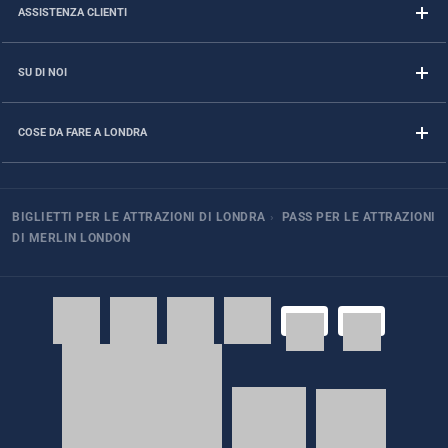
ASSISTENZA CLIENTI
SU DI NOI
COSE DA FARE A LONDRA
BIGLIETTI PER LE ATTRAZIONI DI LONDRA
›
PASS PER LE ATTRAZIONI
DI MERLIN LONDON