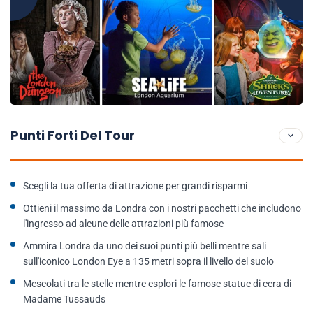
Punti Forti Del Tour
Scegli la tua offerta di attrazione per grandi risparmi
Ottieni il massimo da Londra con i nostri pacchetti che includono
l'ingresso ad alcune delle attrazioni più famose
Ammira Londra da uno dei suoi punti più belli mentre sali
sull'iconico London Eye a 135 metri sopra il livello del suolo
Mescolati tra le stelle mentre esplori le famose statue di cera di
Madame Tussauds