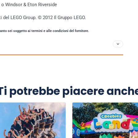
 o Windsor & Eton Riverside
i del LEGO Group. © 2012 Il Gruppo LEGO.
anto sei soggetto ai termini e alle condizioni del fornitore.
Ti potrebbe piacere anch