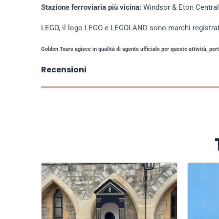
Stazione ferroviaria più vicina:
Windsor & Eton Central
LEGO, il logo LEGO e LEGOLAND sono marchi registrat
Golden Tours agisce in qualità di agente ufficiale per queste attività, pert
Recensioni