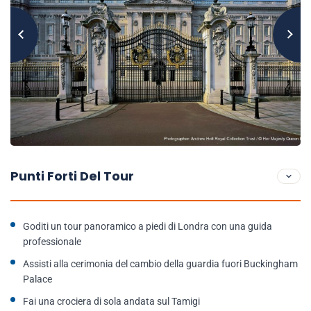
Punti Forti Del Tour
Goditi un tour panoramico a piedi di Londra con una guida
professionale
Assisti alla cerimonia del cambio della guardia fuori Buckingham
Palace
Fai una crociera di sola andata sul Tamigi