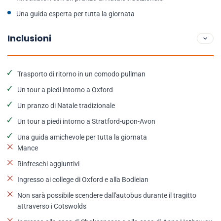
Una guida esperta per tutta la giornata
Inclusioni
Trasporto di ritorno in un comodo pullman
Un tour a piedi intorno a Oxford
Un pranzo di Natale tradizionale
Un tour a piedi intorno a Stratford-upon-Avon
Una guida amichevole per tutta la giornata
Mance
Rinfreschi aggiuntivi
Ingresso ai college di Oxford e alla Bodleian
Non sarà possibile scendere dall'autobus durante il tragitto
attraverso i Cotswolds