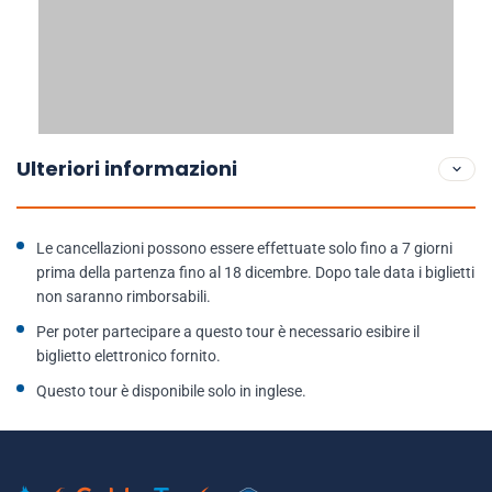
Ulteriori informazioni
Le cancellazioni possono essere effettuate solo fino a 7 giorni
prima della partenza fino al 18 dicembre. Dopo tale data i biglietti
non saranno rimborsabili.
Per poter partecipare a questo tour è necessario esibire il
biglietto elettronico fornito.
Questo tour è disponibile solo in inglese.