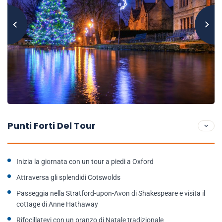
Punti Forti Del Tour
Inizia la giornata con un tour a piedi a Oxford
Attraversa gli splendidi Cotswolds
Passeggia nella Stratford-upon-Avon di Shakespeare e visita il
cottage di Anne Hathaway
Rifocillatevi con un pranzo di Natale tradizionale