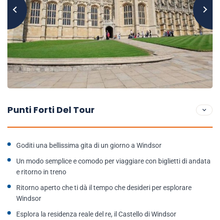
Punti Forti Del Tour
Goditi una bellissima gita di un giorno a Windsor
Un modo semplice e comodo per viaggiare con biglietti di andata
e ritorno in treno
Ritorno aperto che ti dà il tempo che desideri per esplorare
Windsor
Esplora la residenza reale del re, il Castello di Windsor