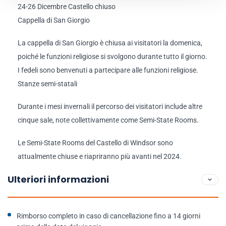
24-26 Dicembre Castello chiuso
Cappella di San Giorgio
La cappella di San Giorgio è chiusa ai visitatori la domenica,
poiché le funzioni religiose si svolgono durante tutto il giorno.
I fedeli sono benvenuti a partecipare alle funzioni religiose.
Stanze semi-statali
Durante i mesi invernali il percorso dei visitatori include altre
cinque sale, note collettivamente come Semi-State Rooms.
Le Semi-State Rooms del Castello di Windsor sono
attualmente chiuse e riapriranno più avanti nel 2024.
Ulteriori informazioni
Rimborso completo in caso di cancellazione fino a 14 giorni