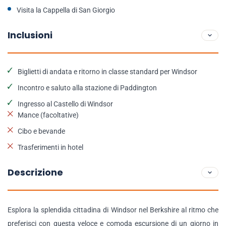
Visita la Cappella di San Giorgio
Inclusioni
Biglietti di andata e ritorno in classe standard per Windsor
Incontro e saluto alla stazione di Paddington
Ingresso al Castello di Windsor
Mance (facoltative)
Cibo e bevande
Trasferimenti in hotel
Descrizione
Esplora la splendida cittadina di Windsor nel Berkshire al ritmo che
preferisci con questa veloce e comoda escursione di un giorno in