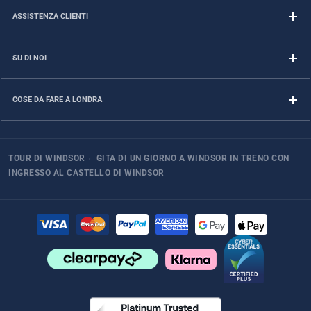
ASSISTENZA CLIENTI
SU DI NOI
COSE DA FARE A LONDRA
TOUR DI WINDSOR
›
GITA DI UN GIORNO A WINDSOR IN TRENO CON
INGRESSO AL CASTELLO DI WINDSOR