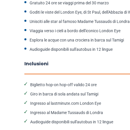
Gratuito 24 ore se viaggi prima del 30 marzo
Goditi le viste del London Eye, di St Paul, dell'Abbazia d
Unisciti alle star al famoso Madame Tussauds di Londra
Viaggia verso i cieli a bordo dell'iconico London Eye
Esplora le acque con una crociera in barca sul Tamigi
Audioguide disponibili sull'autobus in 12 lingue
Inclusioni
Biglietto hop-on hop-off valido 24 ore
Giro in barca di sola andata sul Tamigi
Ingresso al lastminute.com London Eye
Ingresso al Madame Tussauds di Londra
Audioguide disponibili sull'autobus in 12 lingue