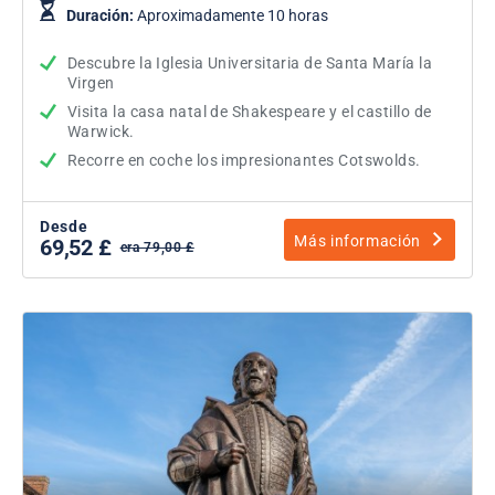
Duración:
Aproximadamente 10 horas
Descubre la Iglesia Universitaria de Santa María la
Virgen
Visita la casa natal de Shakespeare y el castillo de
Warwick.
Recorre en coche los impresionantes Cotswolds.
Desde
Más información
69,52 £
era 79,00 £