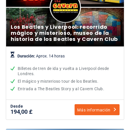
Los Beatles y Liverpool: recorrido
mágico y misterioso, museo de la
historia de los Beatles y Cavern Club
Duración:
Aprox. 14 horas
Billetes de tren de ida y vuelta a Liverpool desde
Londres.
El mágico y misterioso tour de los Beatles.
Entrada a The Beatles Story y al Cavern Club.
Desde
Más información
194,00 £