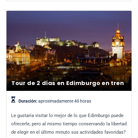
Tour de 2 días en Edimburgo en tren
Duración:
aproximadamente 40 horas
Le gustaría visitar lo mejor de lo que Edimburgo puede
ofrecerle, pero al mismo tiempo conservando la libertad
de elegir en el último minuto sus actividades favoridas?