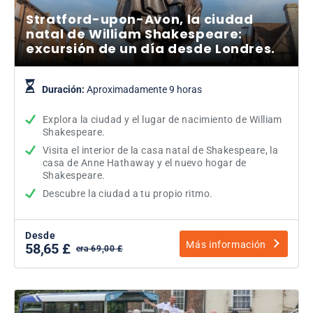
Stratford-upon-Avon, la ciudad
natal de William Shakespeare:
excursión de un día desde Londres.
Duración:
Aproximadamente 9 horas
Explora la ciudad y el lugar de nacimiento de William
Shakespeare.
Visita el interior de la casa natal de Shakespeare, la
casa de Anne Hathaway y el nuevo hogar de
Shakespeare.
Descubre la ciudad a tu propio ritmo.
Desde
Más información
58,65 £
era 69,00 £