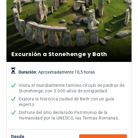
Excursión a Stonehenge y Bath
Duración:
Aproximadamente 10,5 horas
Visita el mundialmente famoso círculo de piedras de
Stonehenge, con 5.000 años de antigüedad.
Explora la histórica ciudad de Bath con un guía
experto.
Disfrute del sitio declarado Patrimonio de la
Humanidad por la UNESCO, las Termas Romanas.
Desde