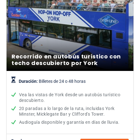
Recorrido en autobús turístico con
techo descubierto por York
Duración:
Billetes de 24 o 48 horas
Vea las vistas de York desde un autobús turístico
descubierto.
20 paradas a lo largo de la ruta, incluidas York
Minster, Micklegate Bar y Clifford's Tower.
Audioguía disponible y garantía en días de lluvia.