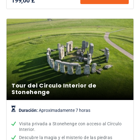
199,00 £
Tour del Círculo Interior de
Stonehenge
Duración:
Aproximadamente 7 horas
Visita privada a Stonehenge con acceso al Círculo
Interior.
Descubre la magia y el misterio de las piedras