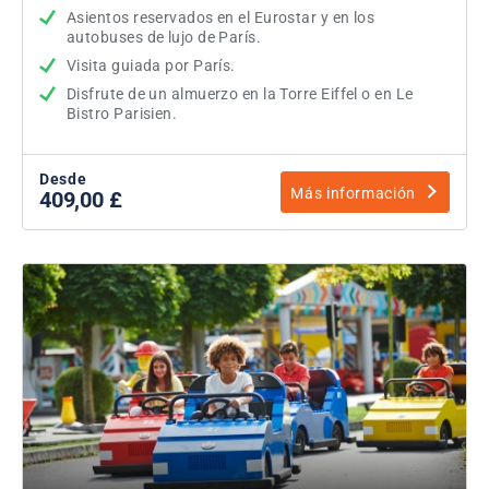
Asientos reservados en el Eurostar y en los
autobuses de lujo de París.
Visita guiada por París.
Disfrute de un almuerzo en la Torre Eiffel o en Le
Bistro Parisien.
Desde
Más información
409,00 £