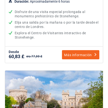
Duración:
Aproximadamente 6 horas
Disfrute de una visita especial prolongada al
monumento prehistórico de Stonehenge.
Elija una salida por la mañana o por la tarde desde el
centro de Londres.
Explora el Centro de Visitantes interactivo de
Stonehenge.
Desde
Más información
60,83 £
era 77,00 £