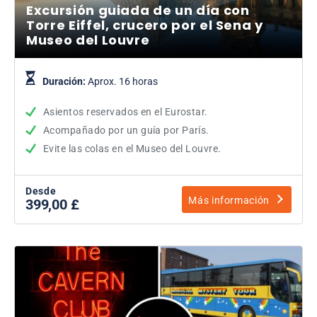
Excursión guiada de un día con
Torre Eiffel, crucero por el Sena y
Museo del Louvre
Duración:
Aprox. 16 horas
Asientos reservados en el Eurostar.
Acompañado por un guía por París.
Evite las colas en el Museo del Louvre.
Desde
Más información
399,00 £