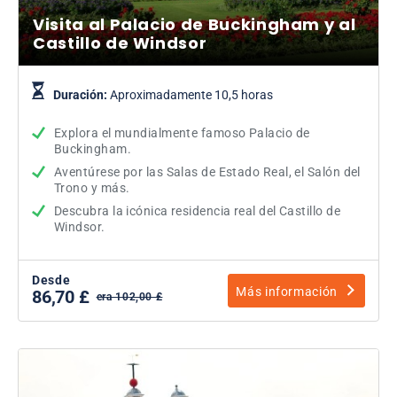
Visita al Palacio de Buckingham y al
Castillo de Windsor
Duración:
Aproximadamente 10,5 horas
Explora el mundialmente famoso Palacio de
Buckingham.
Aventúrese por las Salas de Estado Real, el Salón del
Trono y más.
Descubra la icónica residencia real del Castillo de
Windsor.
Desde
Más información
86,70 £
era 102,00 £