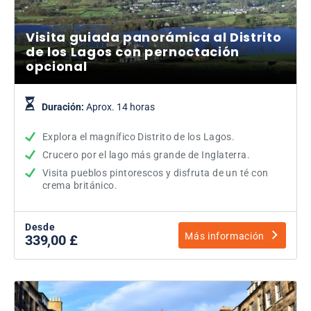
Visita guiada panorámica al Distrito
de los Lagos con pernoctación
opcional
Duración:
Aprox. 14 horas
Explora el magnífico Distrito de los Lagos.
Crucero por el lago más grande de Inglaterra.
Visita pueblos pintorescos y disfruta de un té con
crema británico.
Desde
Más información
339,00 £