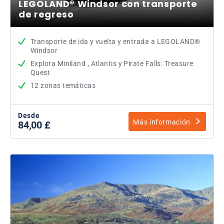
LEGOLAND® Windsor con transporte
de regreso
Transporte de ida y vuelta y entrada a LEGOLAND®
Windsor
Explora Miniland , Atlantis y Pirate Falls: Treasure
Quest
12 zonas temáticas
Desde
Más información
84,00 £