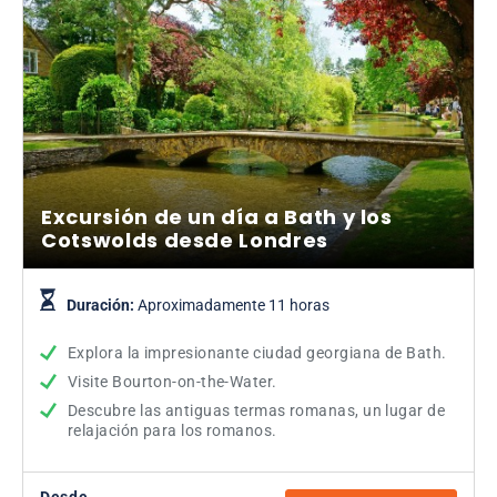
Excursión de un día a Bath y los
Cotswolds desde Londres
Duración:
Aproximadamente 11 horas
Explora la impresionante ciudad georgiana de Bath.
Visite Bourton-on-the-Water.
Descubre las antiguas termas romanas, un lugar de
relajación para los romanos.
Desde