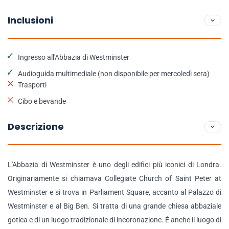
Inclusioni
Ingresso all'Abbazia di Westminster
Audioguida multimediale (non disponibile per mercoledì sera)
Trasporti
Cibo e bevande
Descrizione
L'Abbazia di Westminster è uno degli edifici più iconici di Londra.
Originariamente si chiamava Collegiate Church of Saint Peter at
Westminster e si trova in Parliament Square, accanto al Palazzo di
Westminster e al Big Ben. Si tratta di una grande chiesa abbaziale
gotica e di un luogo tradizionale di incoronazione. È anche il luogo di