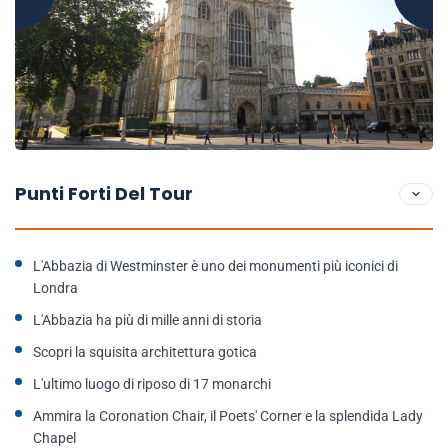
Punti Forti Del Tour
L'Abbazia di Westminster è uno dei monumenti più iconici di
Londra
L'Abbazia ha più di mille anni di storia
Scopri la squisita architettura gotica
L'ultimo luogo di riposo di 17 monarchi
Ammira la Coronation Chair, il Poets' Corner e la splendida Lady
Chapel