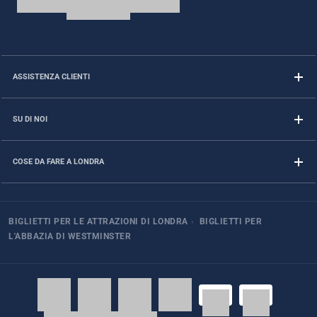
ASSISTENZA CLIENTI
SU DI NOI
COSE DA FARE A LONDRA
BIGLIETTI PER LE ATTRAZIONI DI LONDRA
›
BIGLIETTI PER
L'ABBAZIA DI WESTMINSTER