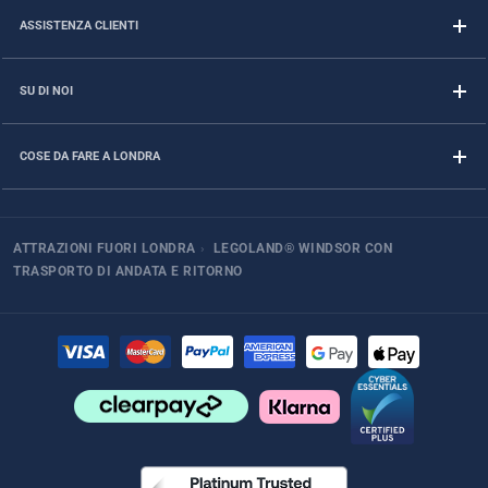
ASSISTENZA CLIENTI
SU DI NOI
COSE DA FARE A LONDRA
ATTRAZIONI FUORI LONDRA
›
LEGOLAND® WINDSOR CON
TRASPORTO DI ANDATA E RITORNO