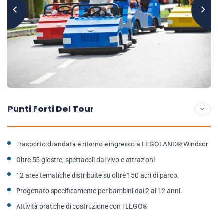
Punti Forti Del Tour
Trasporto di andata e ritorno e ingresso a LEGOLAND® Windsor
Oltre 55 giostre, spettacoli dal vivo e attrazioni
12 aree tematiche distribuite su oltre 150 acri di parco.
Progettato specificamente per bambini dai 2 ai 12 anni.
Attività pratiche di costruzione con i LEGO®