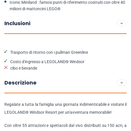
Iconic Miniland : famosi punti di riferimento costruiti con oltre 40
milioni di mattoncini LEGO®
Inclusioni
Trasporto di ritorno con i pullman Greenline
Costo d'ingresso a LEGOLAND® Windsor
cibo e bevande
Descrizione
Regalate a tutta la famiglia una giornata indimenticabile e visitate il
LEGOLAND® Windsor Resort per un'avventura memorabile!
Con oltre 55 attrazioni e spettacoli dal vivo distribuiti su 150 acri, a