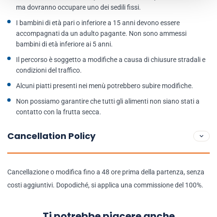
ma dovranno occupare uno dei sedili fissi.
I bambini di età pari o inferiore a 15 anni devono essere
accompagnati da un adulto pagante. Non sono ammessi
bambini di età inferiore ai 5 anni.
Il percorso è soggetto a modifiche a causa di chiusure stradali e
condizioni del traffico.
Alcuni piatti presenti nei menù potrebbero subire modifiche.
Non possiamo garantire che tutti gli alimenti non siano stati a
contatto con la frutta secca.
Cancellation Policy
Cancellazione o modifica fino a 48 ore prima della partenza, senza
costi aggiuntivi. Dopodiché, si applica una commissione del 100%.
Ti potrebbe piacere anche