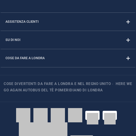
ASSISTENZA CLIENTI
SU DI NOI
COSE DA FARE A LONDRA
COSE DIVERTENTI DA FARE A LONDRA E NEL REGNO UNITO
›
HERE WE
GO AGAIN AUTOBUS DEL TÈ POMERIDIANO DI LONDRA