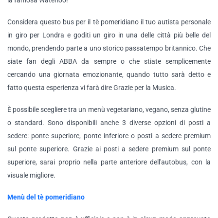
la famosa Waterloo!
Considera questo bus per il tè pomeridiano il tuo autista personale
in giro per Londra e goditi un giro in una delle città più belle del
mondo, prendendo parte a uno storico passatempo britannico. Che
siate fan degli ABBA da sempre o che stiate semplicemente
cercando una giornata emozionante, quando tutto sarà detto e
fatto questa esperienza vi farà dire Grazie per la Musica.
È possibile scegliere tra un menù vegetariano, vegano, senza glutine
o standard. Sono disponibili anche 3 diverse opzioni di posti a
sedere: ponte superiore, ponte inferiore o posti a sedere premium
sul ponte superiore. Grazie ai posti a sedere premium sul ponte
superiore, sarai proprio nella parte anteriore dell'autobus, con la
visuale migliore.
Menù del tè pomeridiano