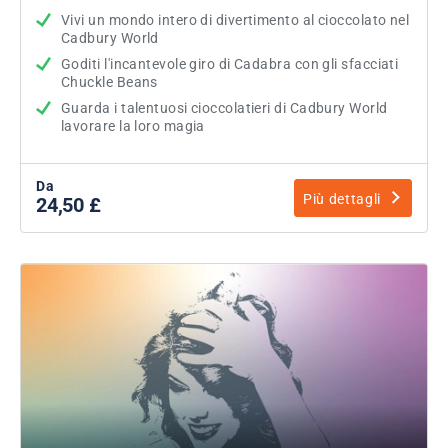
Vivi un mondo intero di divertimento al cioccolato nel
Cadbury World
Goditi l'incantevole giro di Cadabra con gli sfacciati
Chuckle Beans
Guarda i talentuosi cioccolatieri di Cadbury World
lavorare la loro magia
Da
Più dettagli
24,50 £