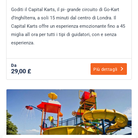
Goditi il Capital Karts, il pi- grande circuito di Go-Kart
d'Inghilterra, a soli 15 minuti dal centro di Londra. Il
Capital Karts offre un esperienza emozionante fino a 45
miglia all ora per tutti i tipi di guidatori, con e senza
esperienza.
Da
Più dettagli
29,00 £