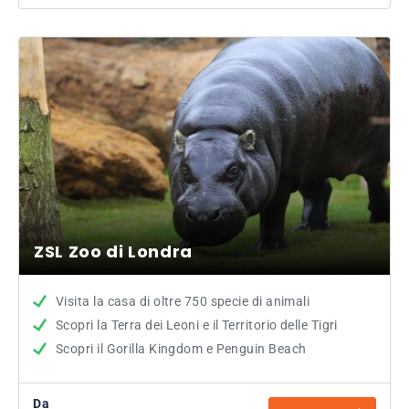
ZSL Zoo di Londra
Visita la casa di oltre 750 specie di animali
Scopri la Terra dei Leoni e il Territorio delle Tigri
Scopri il Gorilla Kingdom e Penguin Beach
Da