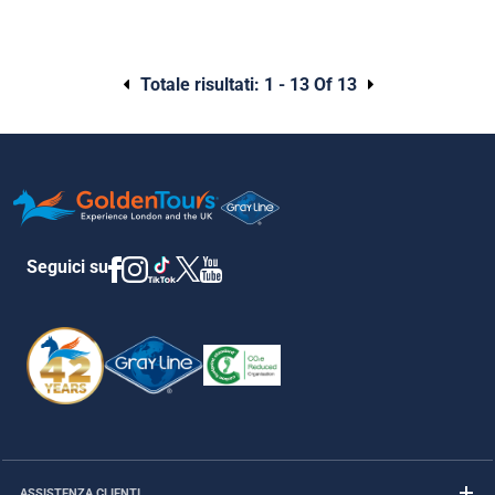
Totale risultati:
1 - 13 Of 13
Seguici su
ASSISTENZA CLIENTI