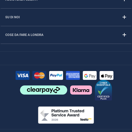
SU DI NOI
COSE DA FARE A LONDRA