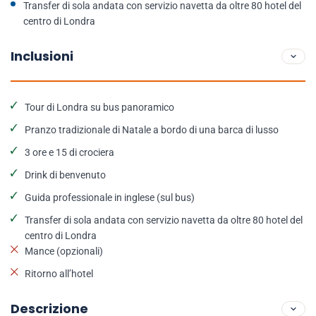
Transfer di sola andata con servizio navetta da oltre 80 hotel del
centro di Londra
Inclusioni
Tour di Londra su bus panoramico
Pranzo tradizionale di Natale a bordo di una barca di lusso
3 ore e 15 di crociera
Drink di benvenuto
Guida professionale in inglese (sul bus)
Transfer di sola andata con servizio navetta da oltre 80 hotel del
centro di Londra
Mance (opzionali)
Ritorno all’hotel
Descrizione