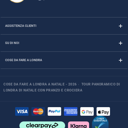
ASSISTENZA CLIENTI
SU DI NOI
COSE DA FARE A LONDRA
COSE DA FARE A LONDRA A NATALE - 2026
›
TOUR PANORAMICO DI
LONDRA DI NATALE CON PRANZO E CROCIERA