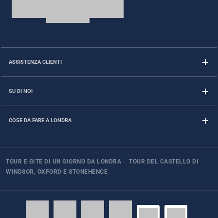
ASSISTENZA CLIENTI
SU DI NOI
COSE DA FARE A LONDRA
TOUR E GITE DI UN GIORNO DA LONDRA
›
TOUR DEL CASTELLO DI
WINDSOR, OXFORD E STONEHENGE