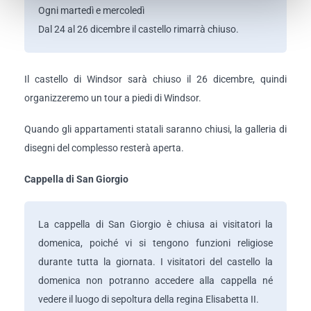
Ogni martedì e mercoledì
Dal 24 al 26 dicembre il castello rimarrà chiuso.
Il castello di Windsor sarà chiuso il 26 dicembre, quindi
organizzeremo un tour a piedi di Windsor.
Quando gli appartamenti statali saranno chiusi, la galleria di
disegni del complesso resterà aperta.
Cappella di San Giorgio
La cappella di San Giorgio è chiusa ai visitatori la
domenica, poiché vi si tengono funzioni religiose
durante tutta la giornata. I visitatori del castello la
domenica non potranno accedere alla cappella né
vedere il luogo di sepoltura della regina Elisabetta II.