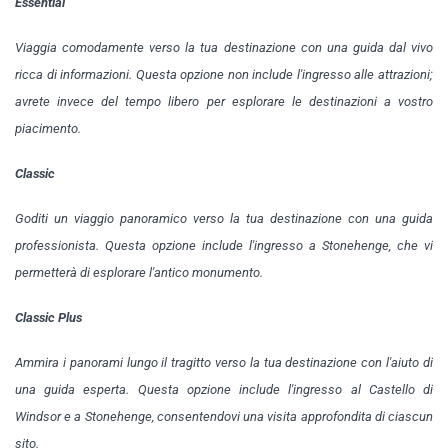
Essential
Viaggia comodamente verso la tua destinazione con una guida dal vivo
ricca di informazioni. Questa opzione non include l'ingresso alle attrazioni;
avrete invece del tempo libero per esplorare le destinazioni a vostro
piacimento.
Classic
Goditi un viaggio panoramico verso la tua destinazione con una guida
professionista. Questa opzione include l'ingresso a Stonehenge, che vi
permetterà di esplorare l'antico monumento.
Classic Plus
Ammira i panorami lungo il tragitto verso la tua destinazione con l'aiuto di
una guida esperta. Questa opzione include l'ingresso al Castello di
Windsor e a Stonehenge, consentendovi una visita approfondita di ciascun
sito.