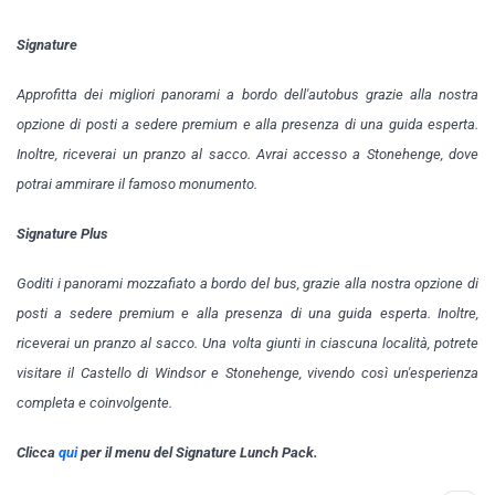
Signature
Approfitta dei migliori panorami a bordo dell'autobus grazie alla nostra
opzione di posti a sedere premium e alla presenza di una guida esperta.
Inoltre, riceverai un pranzo al sacco. Avrai accesso a Stonehenge, dove
potrai ammirare il famoso monumento.
Signature Plus
Goditi i panorami mozzafiato a bordo del bus, grazie alla nostra opzione di
posti a sedere premium e alla presenza di una guida esperta. Inoltre,
riceverai un pranzo al sacco. Una volta giunti in ciascuna località, potrete
visitare il Castello di Windsor e Stonehenge, vivendo così un'esperienza
completa e coinvolgente.
Clicca
qui
per il menu del Signature Lunch Pack.