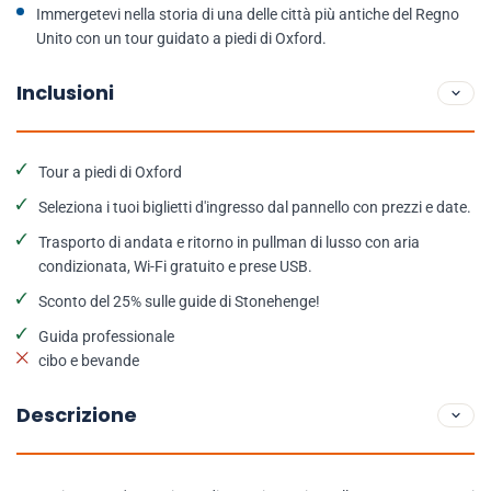
Immergetevi nella storia di una delle città più antiche del Regno
Unito con un tour guidato a piedi di Oxford.
Inclusioni
Tour a piedi di Oxford
Seleziona i tuoi biglietti d'ingresso dal pannello con prezzi e date.
Trasporto di andata e ritorno in pullman di lusso con aria
condizionata, Wi-Fi gratuito e prese USB.
Sconto del 25% sulle guide di Stonehenge!
Guida professionale
cibo e bevande
Descrizione