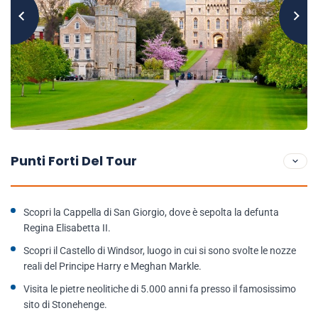
Punti Forti Del Tour
Scopri la Cappella di San Giorgio, dove è sepolta la defunta
Regina Elisabetta II.
Scopri il Castello di Windsor, luogo in cui si sono svolte le nozze
reali del Principe Harry e Meghan Markle.
Visita le pietre neolitiche di 5.000 anni fa presso il famosissimo
sito di Stonehenge.