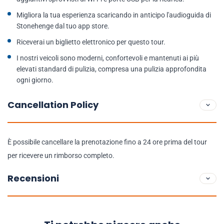
Migliora la tua esperienza scaricando in anticipo l'audioguida di
Stonehenge dal tuo app store.
Riceverai un biglietto elettronico per questo tour.
I nostri veicoli sono moderni, confortevoli e mantenuti ai più
elevati standard di pulizia, compresa una pulizia approfondita
ogni giorno.
Cancellation Policy
È possibile cancellare la prenotazione fino a 24 ore prima del tour
per ricevere un rimborso completo.
Recensioni