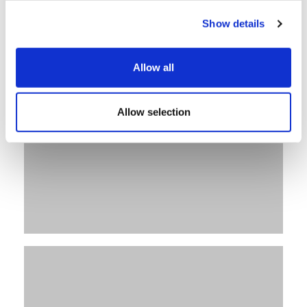
Show details
Allow all
Allow selection