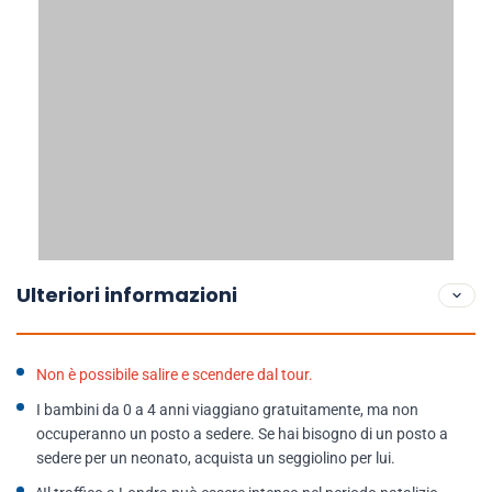
Ulteriori informazioni
Non è possibile salire e scendere dal tour.
I bambini da 0 a 4 anni viaggiano gratuitamente, ma non
occuperanno un posto a sedere. Se hai bisogno di un posto a
sedere per un neonato, acquista un seggiolino per lui.