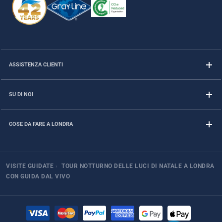
ASSISTENZA CLIENTI
SU DI NOI
COSE DA FARE A LONDRA
VISITE GUIDATE
›
TOUR NOTTURNO DELLE LUCI DI NATALE A LONDRA
CON GUIDA DAL VIVO