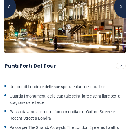
Punti Forti Del Tour
Un tour di Londra e delle sue spettacolari luci natalizie
Guarda i monumenti della capitale scintillare e scintillare per la
stagione delle feste
Passa davanti alle luci di fama mondiale di Oxford Street* e
Regent Street a Londra
Passa per The Strand, Aldwych, The London Eye e molto altro