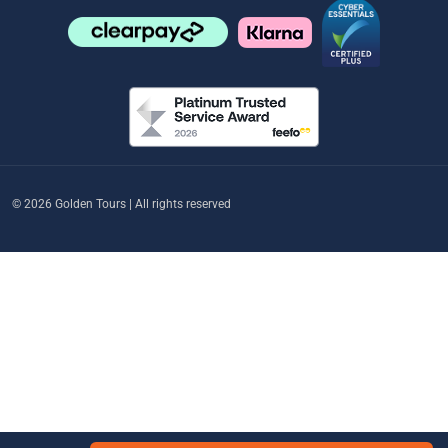
© 2026 Golden Tours | All rights reserved