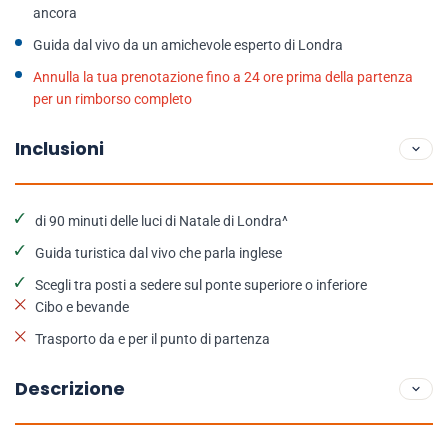
ancora
Guida dal vivo da un amichevole esperto di Londra
Annulla la tua prenotazione fino a 24 ore prima della partenza
per un rimborso completo
Inclusioni
di 90 minuti delle luci di Natale di Londra^
Guida turistica dal vivo che parla inglese
Scegli tra posti a sedere sul ponte superiore o inferiore
Cibo e bevande
Trasporto da e per il punto di partenza
Descrizione