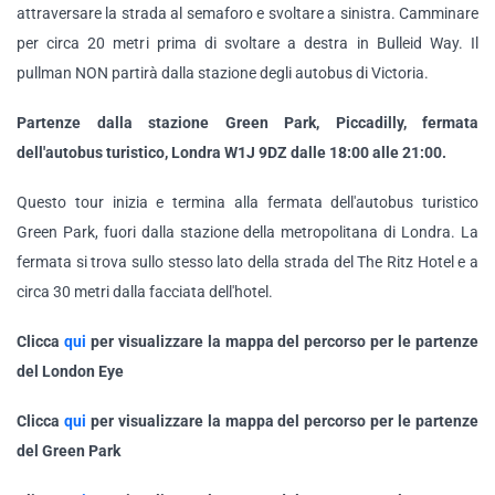
attraversare la strada al semaforo e svoltare a sinistra. Camminare
per circa 20 metri prima di svoltare a destra in Bulleid Way. Il
pullman NON partirà dalla stazione degli autobus di Victoria.
Partenze dalla stazione Green Park, Piccadilly, fermata
dell'autobus turistico, Londra W1J 9DZ dalle 18:00 alle 21:00.
Questo tour inizia e termina alla fermata dell'autobus turistico
Green Park, fuori dalla stazione della metropolitana di Londra. La
fermata si trova sullo stesso lato della strada del The Ritz Hotel e a
circa 30 metri dalla facciata dell'hotel.
Clicca
qui
per visualizzare la mappa del percorso per le partenze
del London Eye
Clicca
qui
per visualizzare la mappa del percorso per le partenze
del Green Park