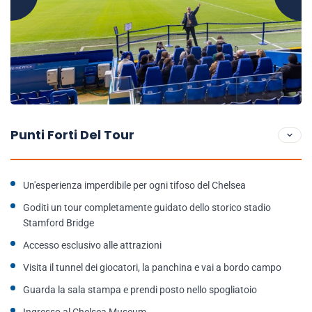
Punti Forti Del Tour
Un'esperienza imperdibile per ogni tifoso del Chelsea
Goditi un tour completamente guidato dello storico stadio
Stamford Bridge
Accesso esclusivo alle attrazioni
Visita il tunnel dei giocatori, la panchina e vai a bordo campo
Guarda la sala stampa e prendi posto nello spogliatoio