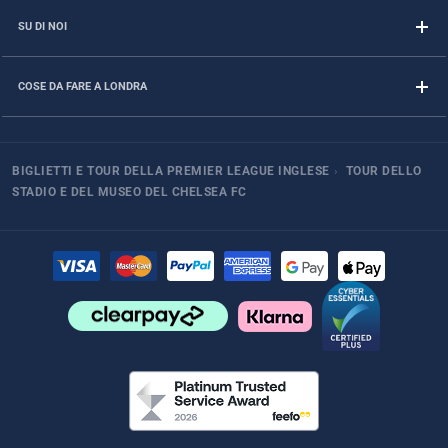
SU DI NOI
COSE DA FARE A LONDRA
BIGLIETTI E TOUR DELLA PREMIER LEAGUE INGLESE
›
TOUR DELLO
STADIO E DEL MUSEO DEL CHELSEA FC